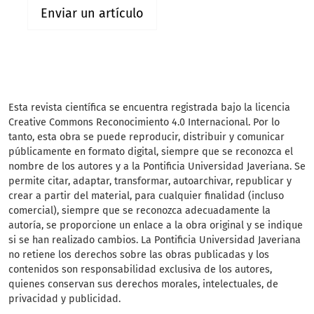
Enviar un artículo
Esta revista científica
se encuentra registrada bajo la licencia
Creative Commons Reconocimiento 4.0 Internacional. Por lo
tanto, esta obra se puede reproducir, distribuir y comunicar
públicamente en formato digital, siempre que se reconozca el
nombre de los autores y a la Pontificia Universidad Javeriana. Se
permite citar, adaptar, transformar, autoarchivar, republicar y
crear a partir del material, para cualquier finalidad (incluso
comercial), siempre que se reconozca adecuadamente la
autoría, se proporcione un enlace a la obra original y se indique
si se han realizado cambios. La Pontificia Universidad Javeriana
no retiene los derechos sobre las obras publicadas y los
contenidos son responsabilidad exclusiva de los autores,
quienes conservan sus derechos morales, intelectuales, de
privacidad y publicidad.