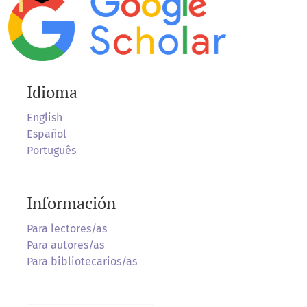
Idioma
English
Español
Português
Información
Para lectores/as
Para autores/as
Para bibliotecarios/as