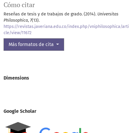
Cómo citar
Reseñas de tesis y de trabajos de grado. (2014).
Universitas
Philosophica
,
7
(13).
https://revistas.javeriana.edu.co/index.php/vniphilosophica/arti
cle/view/11672
Más formatos de cita
Dimensions
Google Scholar