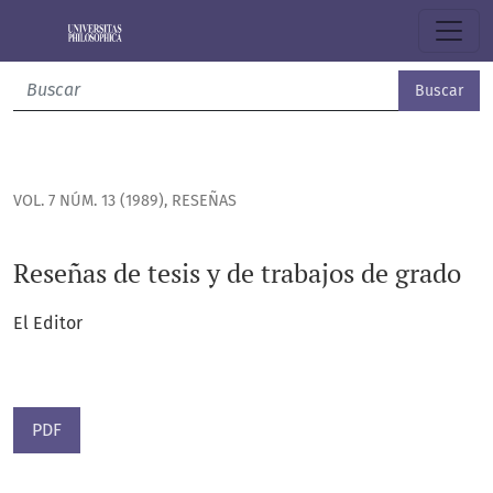
Reseñas de tesis y de trabajos de grado
Buscar
VOL. 7 NÚM. 13 (1989)
,
RESEÑAS
Reseñas de tesis y de trabajos de grado
El Editor
PDF