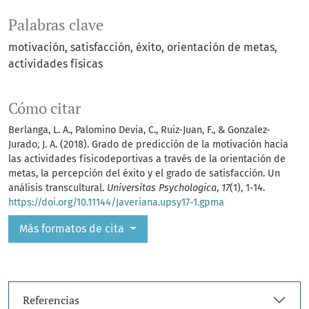
Palabras clave
motivación
satisfacción
éxito
orientación de metas
actividades físicas
Cómo citar
Berlanga, L. A., Palomino Devia, C., Ruiz-Juan, F., & Gonzalez-
Jurado, J. A. (2018). Grado de predicción de la motivación hacia
las actividades físicodeportivas a través de la orientación de
metas, la percepción del éxito y el grado de satisfacción. Un
análisis transcultural.
Universitas Psychologica
,
17
(1), 1-14.
https://doi.org/10.11144/Javeriana.upsy17-1.gpma
Más formatos de cita
Referencias