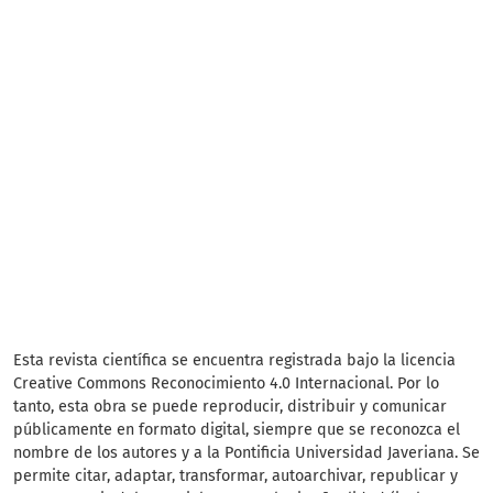
Esta revista científica se encuentra registrada bajo la licencia
Creative Commons Reconocimiento 4.0 Internacional. Por lo
tanto, esta obra se puede reproducir, distribuir y comunicar
públicamente en formato digital, siempre que se reconozca el
nombre de los autores y a la Pontificia Universidad Javeriana. Se
permite citar, adaptar, transformar, autoarchivar, republicar y