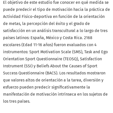
El objetivo de este estudio fue conocer en qué medida se
puede predecir el tipo de motivación hacia la práctica de
Actividad Físico-deportiva en función de la orientación
de metas, la percepción del éxito y el grado de
satisfacción en un análisis transcultural a lo largo de tres
países latinos: España, México y Costa Rica. 2168
escolares (Edad 11-16 años) fueron evaluados con 4
instrumentos: Sport Motivation Scale (SMS), Task and Ego
Orientation Sport Questionnaire (TEOSQ), Satisfaction
Instrument (SSI) y Beliefs About the Causes of Sport
Success Questionnaire (BACS). Los resultados mostraron
que valores altos de orientación a la tarea, diversión y
esfuerzo pueden predecir significativamente la
manifestación de motivación intrínseca en los sujetos de
los tres países.