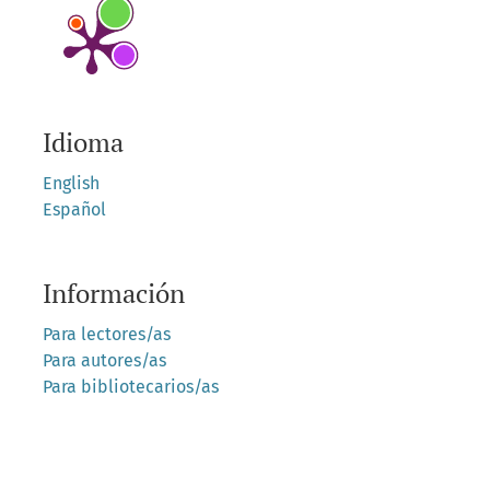
Idioma
English
Español
Información
Para lectores/as
Para autores/as
Para bibliotecarios/as