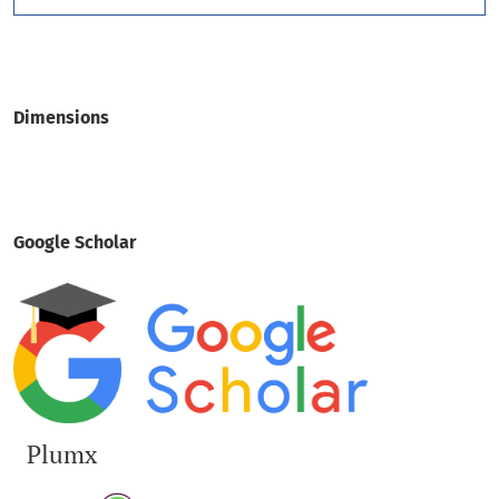
Dimensions
Google Scholar
Plumx