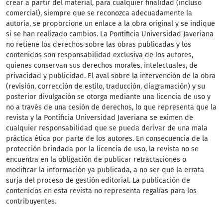
crear a partir del material, para cualquier finalidad (incluso
comercial), siempre que se reconozca adecuadamente la
autoría, se proporcione un enlace a la obra original y se indique
si se han realizado cambios. La Pontificia Universidad Javeriana
no retiene los derechos sobre las obras publicadas y los
contenidos son responsabilidad exclusiva de los autores,
quienes conservan sus derechos morales, intelectuales, de
privacidad y publicidad. El aval sobre la intervención de la obra
(revisión, corrección de estilo, traducción, diagramación) y su
posterior divulgación se otorga mediante una licencia de uso y
no a través de una cesión de derechos, lo que representa que la
revista y la Pontificia Universidad Javeriana se eximen de
cualquier responsabilidad que se pueda derivar de una mala
práctica ética por parte de los autores. En consecuencia de la
protección brindada por la licencia de uso, la revista no se
encuentra en la obligación de publicar retractaciones o
modificar la información ya publicada, a no ser que la errata
surja del proceso de gestión editorial. La publicación de
contenidos en esta revista no representa regalías para los
contribuyentes.