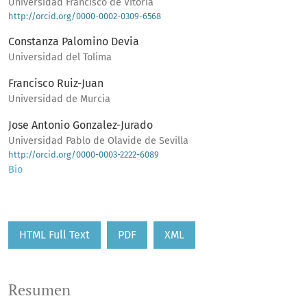
Universidad Francisco de Vitoria
http://orcid.org/0000-0002-0309-6568
Constanza Palomino Devia
Universidad del Tolima
Francisco Ruiz-Juan
Universidad de Murcia
Jose Antonio Gonzalez-Jurado
Universidad Pablo de Olavide de Sevilla
http://orcid.org/0000-0003-2222-6089
Bio
HTML Full Text
PDF
XML
Resumen