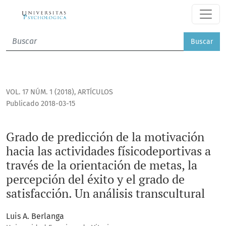
Grado de predicción de la motivación hacia las actividades f
Buscar
VOL. 17 NÚM. 1 (2018)
,
ARTÍCULOS
Publicado 2018-03-15
Grado de predicción de la motivación
hacia las actividades físicodeportivas a
través de la orientación de metas, la
percepción del éxito y el grado de
satisfacción. Un análisis transcultural
Luis A. Berlanga