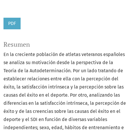
PDF
Resumen
En la creciente población de atletas veteranos españoles
se analiza su motivación desde la perspectiva de la
Teoría de la Autodeterminación. Por un lado tratando de
establecer relaciones entre ella con la percepción del
éxito, la satisfacción intrínseca y la percepción sobre las
causas del éxito en el deporte. Por otro, analizando las
diferencias en la satisfacción intrínseca, la percepción de
éxito y de las creencias sobre las causas del éxito en el
deporte y el SDI en función de diversas variables
independientes; sexo, edad, hábitos de entrenamiento e