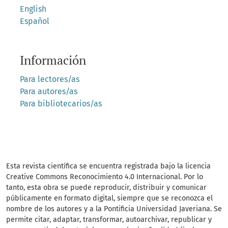
English
Español
Información
Para lectores/as
Para autores/as
Para bibliotecarios/as
Esta revista científica se encuentra registrada bajo la licencia
Creative Commons Reconocimiento 4.0 Internacional. Por lo
tanto, esta obra se puede reproducir, distribuir y comunicar
públicamente en formato digital, siempre que se reconozca el
nombre de los autores y a la Pontificia Universidad Javeriana. Se
permite citar, adaptar, transformar, autoarchivar, republicar y