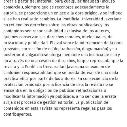
crear a partir del material, para cualquier finalidad (incluso
comercial), siempre que se reconozca adecuadamente la
autoría, se proporcione un enlace a la obra original y se indique
si se han realizado cambios. La Pontificia Universidad Javeriana
no retiene los derechos sobre las obras publicadas y los
contenidos son responsabilidad exclusiva de los autores,
quienes conservan sus derechos morales, intelectuales, de
privacidad y publicidad. El aval sobre la intervención de la obra
(revisión, corrección de estilo, traducción, diagramación) y su
posterior divulgación se otorga mediante una licencia de uso y
no a través de una cesión de derechos, lo que representa que la
revista y la Pontificia Universidad Javeriana se eximen de
cualquier responsabilidad que se pueda derivar de una mala
práctica ética por parte de los autores. En consecuencia de la
protección brindada por la licencia de uso, la revista no se
encuentra en la obligación de publicar retractaciones o
modificar la información ya publicada, a no ser que la errata
surja del proceso de gestión editorial. La publicación de
contenidos en esta revista no representa regalías para los
contribuyentes.