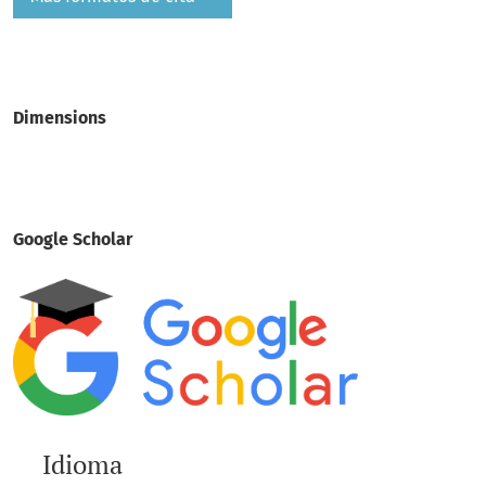
Dimensions
Google Scholar
Idioma