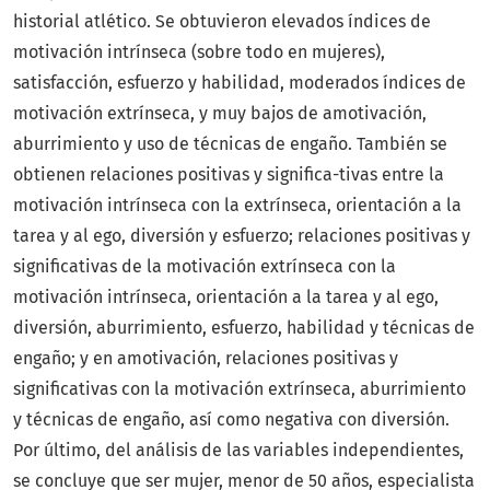
historial atlético. Se obtuvieron elevados índices de
motivación intrínseca (sobre todo en mujeres),
satisfacción, esfuerzo y habilidad, moderados índices de
motivación extrínseca, y muy bajos de amotivación,
aburrimiento y uso de técnicas de engaño. También se
obtienen relaciones positivas y significa-tivas entre la
motivación intrínseca con la extrínseca, orientación a la
tarea y al ego, diversión y esfuerzo; relaciones positivas y
significativas de la motivación extrínseca con la
motivación intrínseca, orientación a la tarea y al ego,
diversión, aburrimiento, esfuerzo, habilidad y técnicas de
engaño; y en amotivación, relaciones positivas y
significativas con la motivación extrínseca, aburrimiento
y técnicas de engaño, así como negativa con diversión.
Por último, del análisis de las variables independientes,
se concluye que ser mujer, menor de 50 años, especialista