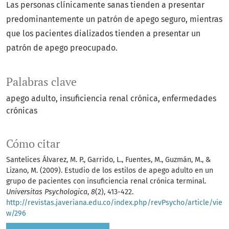
Las personas clínicamente sanas tienden a presentar
predominantemente un patrón de apego seguro, mientras
que los pacientes dializados tienden a presentar un
patrón de apego preocupado.
Palabras clave
apego adulto
insuficiencia renal crónica
enfermedades
crónicas
Cómo citar
Santelices Álvarez, M. P., Garrido, L., Fuentes, M., Guzmán, M., &
Lizano, M. (2009). Estudio de los estilos de apego adulto en un
grupo de pacientes con insuficiencia renal crónica terminal.
Universitas Psychologica
,
8
(2), 413-422.
http://revistas.javeriana.edu.co/index.php/revPsycho/article/vie
w/296