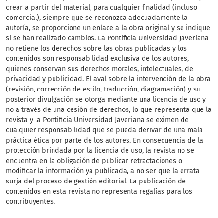
crear a partir del material, para cualquier finalidad (incluso
comercial), siempre que se reconozca adecuadamente la
autoría, se proporcione un enlace a la obra original y se indique
si se han realizado cambios. La Pontificia Universidad Javeriana
no retiene los derechos sobre las obras publicadas y los
contenidos son responsabilidad exclusiva de los autores,
quienes conservan sus derechos morales, intelectuales, de
privacidad y publicidad. El aval sobre la intervención de la obra
(revisión, corrección de estilo, traducción, diagramación) y su
posterior divulgación se otorga mediante una licencia de uso y
no a través de una cesión de derechos, lo que representa que la
revista y la Pontificia Universidad Javeriana se eximen de
cualquier responsabilidad que se pueda derivar de una mala
práctica ética por parte de los autores. En consecuencia de la
protección brindada por la licencia de uso, la revista no se
encuentra en la obligación de publicar retractaciones o
modificar la información ya publicada, a no ser que la errata
surja del proceso de gestión editorial. La publicación de
contenidos en esta revista no representa regalías para los
contribuyentes.