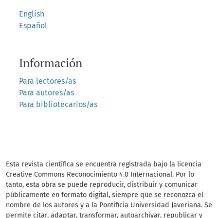
English
Español
Información
Para lectores/as
Para autores/as
Para bibliotecarios/as
Esta revista científica se encuentra registrada bajo la licencia
Creative Commons Reconocimiento 4.0 Internacional. Por lo
tanto, esta obra se puede reproducir, distribuir y comunicar
públicamente en formato digital, siempre que se reconozca el
nombre de los autores y a la Pontificia Universidad Javeriana. Se
permite citar, adaptar, transformar, autoarchivar, republicar y