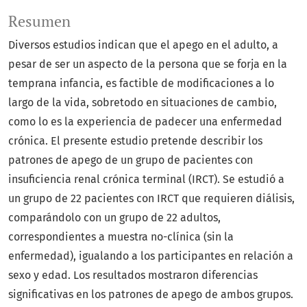
Resumen
Diversos estudios indican que el apego en el adulto, a
pesar de ser un aspecto de la persona que se forja en la
temprana infancia, es factible de modificaciones a lo
largo de la vida, sobretodo en situaciones de cambio,
como lo es la experiencia de padecer una enfermedad
crónica. El presente estudio pretende describir los
patrones de apego de un grupo de pacientes con
insuficiencia renal crónica terminal (IRCT). Se estudió a
un grupo de 22 pacientes con IRCT que requieren diálisis,
comparándolo con un grupo de 22 adultos,
correspondientes a muestra no-clínica (sin la
enfermedad), igualando a los participantes en relación a
sexo y edad. Los resultados mostraron diferencias
significativas en los patrones de apego de ambos grupos.