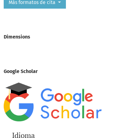
Más formatos de cita
Dimensions
Google Scholar
Idioma