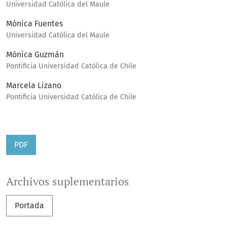
Universidad Católica del Maule
Mónica Fuentes
Universidad Católica del Maule
Mónica Guzmán
Pontificia Universidad Católica de Chile
Marcela Lizano
Pontificia Universidad Católica de Chile
PDF
Archivos suplementarios
Portada