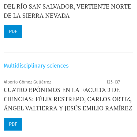
DEL RÍO SAN SALVADOR, VERTIENTE NORTE
DE LA SIERRA NEVADA
PDF
Multidisciplinary sciences
Alberto Gómez Gutiérrez
125-137
CUATRO EPÓNIMOS EN LA FACULTAD DE
CIENCIAS: FÉLIX RESTREPO, CARLOS ORTIZ,
ÁNGEL VALTIERRA Y JESÚS EMILIO RAMÍREZ
PDF