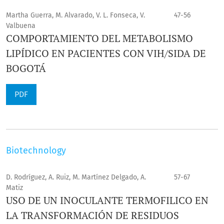
Martha Guerra, M. Alvarado, V. L. Fonseca, V.
47-56
Valbuena
COMPORTAMIENTO DEL METABOLISMO
LIPÍDICO EN PACIENTES CON VIH/SIDA DE
BOGOTÁ
PDF
Biotechnology
D. Rodríguez, A. Ruiz, M. Martínez Delgado, A.
57-67
Matiz
USO DE UN INOCULANTE TERMOFILICO EN
LA TRANSFORMACIÓN DE RESIDUOS