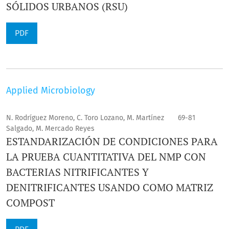
SÓLIDOS URBANOS (RSU)
PDF
Applied Microbiology
N. Rodríguez Moreno, C. Toro Lozano, M. Martínez
69-81
Salgado, M. Mercado Reyes
ESTANDARIZACIÓN DE CONDICIONES PARA
LA PRUEBA CUANTITATIVA DEL NMP CON
BACTERIAS NITRIFICANTES Y
DENITRIFICANTES USANDO COMO MATRIZ
COMPOST