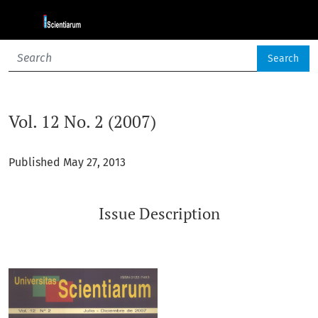
Vol. 12 No. 2 (2007)
Search
Vol. 12 No. 2 (2007)
Published May 27, 2013
Issue Description