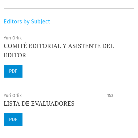
Editors by Subject
Yuri Orlik
COMITÉ EDITORIAL Y ASISTENTE DEL
EDITOR
PDF
Yuri Orlik
153
LISTA DE EVALUADORES
PDF