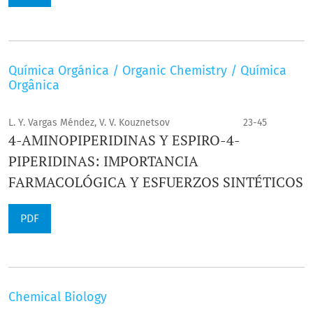
Química Orgánica / Organic Chemistry / Química
Orgânica
L. Y. Vargas Méndez, V. V. Kouznetsov
23-45
4-AMINOPIPERIDINAS Y ESPIRO-4-
PIPERIDINAS: IMPORTANCIA
FARMACOLÓGICA Y ESFUERZOS SINTÉTICOS
PDF
Chemical Biology