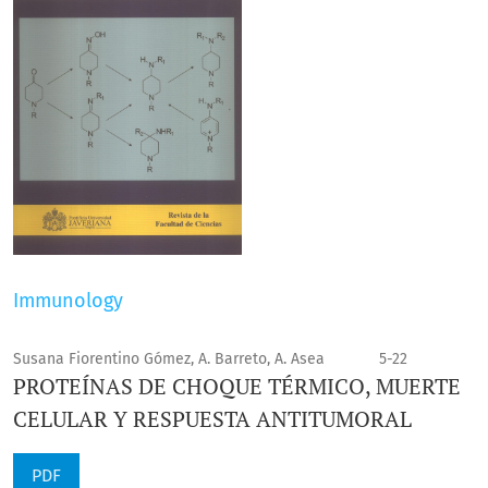
Immunology
Susana Fiorentino Gómez, A. Barreto, A. Asea
5-22
PROTEÍNAS DE CHOQUE TÉRMICO, MUERTE
CELULAR Y RESPUESTA ANTITUMORAL
PDF