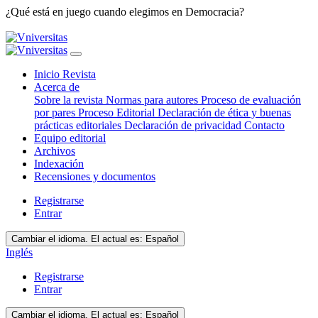
¿Qué está en juego cuando elegimos en Democracia?
Inicio Revista
Acerca de
Sobre la revista
Normas para autores
Proceso de evaluación
por pares
Proceso Editorial
Declaración de ética y buenas
prácticas editoriales
Declaración de privacidad
Contacto
Equipo editorial
Archivos
Indexación
Recensiones y documentos
Registrarse
Entrar
Cambiar el idioma. El actual es:
Español
Inglés
Registrarse
Entrar
Cambiar el idioma. El actual es:
Español