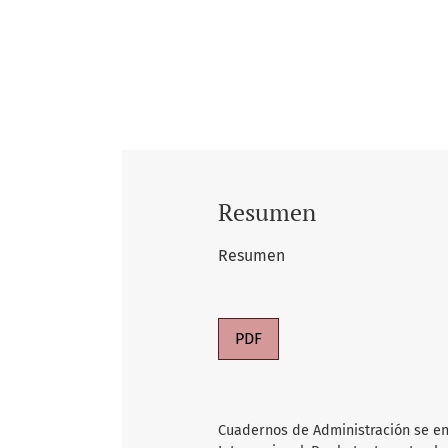
Resumen
Resumen
PDF
Cuadernos de Administración se en