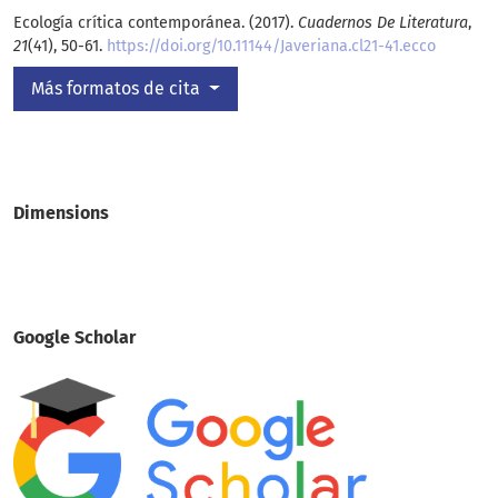
Ecología crítica contemporánea. (2017).
Cuadernos De Literatura
,
21
(41), 50-61.
https://doi.org/10.11144/Javeriana.cl21-41.ecco
Más formatos de cita
Dimensions
Google Scholar