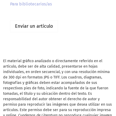
Para bibliotecarios/as
Enviar un artículo
El material gráfico analizado o directamente referido en el
artículo, debe ser de alta calidad, presentarse en hojas
individuales, en orden secuencial, y con una resolución mínima
de 300 dpi en formatos JPG o TIFF. Los cuadros, diagramas,
fotografías y gráficas deben estar acompañados de sus
respectivos pies de foto, indicando la fuente de la que fueron
tomadas, el título y su ubicación dentro del texto. Es
responsabilidad del autor obtener el derecho de autor y
permiso para reproducir las imágenes que desea utilizar en sus
artículos. Este permiso debe ser para su reproducción impresa
y online.
Cuadernos de Literatura
no reproduce cualquier imagen