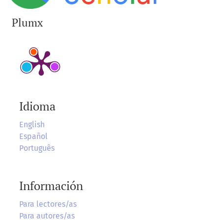
Plumx
Idioma
English
Español
Português
Información
Para lectores/as
Para autores/as