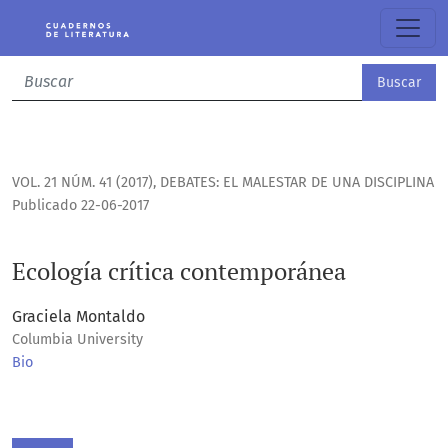
Ecología crítica contemporánea
Buscar
VOL. 21 NÚM. 41 (2017)
,
DEBATES: EL MALESTAR DE UNA DISCIPLINA
Publicado 22-06-2017
Ecología crítica contemporánea
Graciela Montaldo
Columbia University
Bio