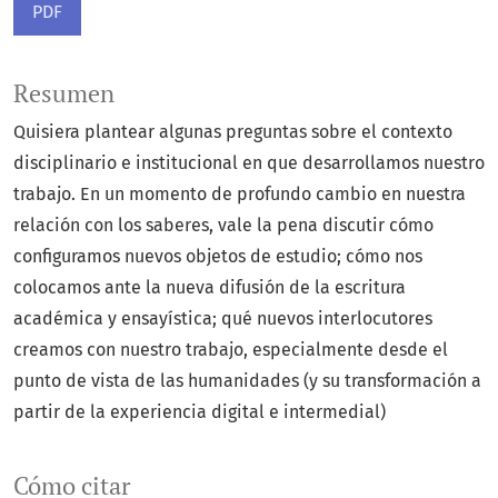
PDF
Resumen
Quisiera plantear algunas preguntas sobre el contexto
disciplinario e institucional en que desarrollamos nuestro
trabajo. En un momento de profundo cambio en nuestra
relación con los saberes, vale la pena discutir cómo
configuramos nuevos objetos de estudio; cómo nos
colocamos ante la nueva difusión de la escritura
académica y ensayística; qué nuevos interlocutores
creamos con nuestro trabajo, especialmente desde el
punto de vista de las humanidades (y su transformación a
partir de la experiencia digital e intermedial)
Cómo citar