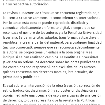
sin su respectiva autorización.
La revista
Cuadernos de Literatura
se encuentra registrada bajo
la licencia Creative Commons Reconocimiento 4.0 Internacional.
Por lo tanto, esta obra se puede reproducir, distribuir y
comunicar públicamente en formato digital, siempre que se
reconozca el nombre de los autores y a la Pontificia Universidad
Javeriana. Se permite citar, adaptar, transformar, autoarchivar,
republicar y crear a partir del material, para cualquier finalidad
(incluso comercial), siempre que se reconozca adecuadamente
la autoría, se proporcione un enlace a la obra original y se
indique si se han realizado cambios. La Pontificia Universidad
Javeriana no retiene los derechos sobre las obras publicadas y
los contenidos son responsabilidad exclusiva de los autores,
quienes conservan sus derechos morales, intelectuales, de
privacidad y publicidad.
El aval sobre la intervención de la obra (revisión, corrección de
estilo, traducción, diagramación) y su posterior divulgación se
otorga mediante una licencia de uso y no a través de una cesión
de derechos, lo que representa que la revista y la Pontificia