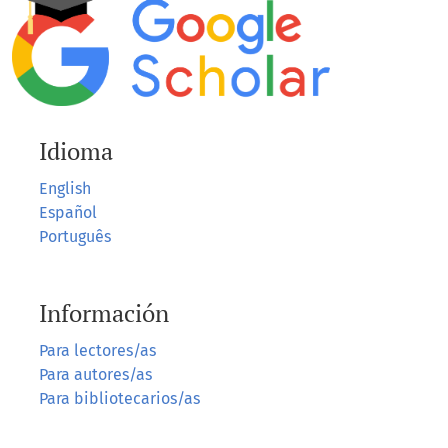
Idioma
English
Español
Português
Información
Para lectores/as
Para autores/as
Para bibliotecarios/as