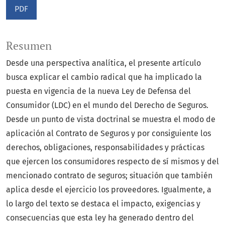
PDF
Resumen
Desde una perspectiva analítica, el presente artículo
busca explicar el cambio radical que ha implicado la
puesta en vigencia de la nueva Ley de Defensa del
Consumidor (LDC) en el mundo del Derecho de Seguros.
Desde un punto de vista doctrinal se muestra el modo de
aplicación al Contrato de Seguros y por consiguiente los
derechos, obligaciones, responsabilidades y prácticas
que ejercen los consumidores respecto de sí mismos y del
mencionado contrato de seguros; situación que también
aplica desde el ejercicio los proveedores. Igualmente, a
lo largo del texto se destaca el impacto, exigencias y
consecuencias que esta ley ha generado dentro del