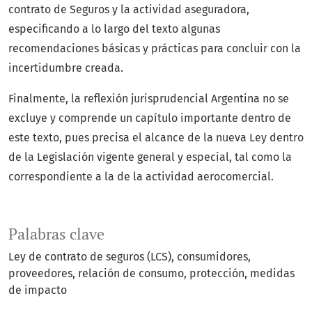
contrato de Seguros y la actividad aseguradora,
especificando a lo largo del texto algunas
recomendaciones básicas y prácticas para concluir con la
incertidumbre creada.
Finalmente, la reflexión jurisprudencial Argentina no se
excluye y comprende un capítulo importante dentro de
este texto, pues precisa el alcance de la nueva Ley dentro
de la Legislación vigente general y especial, tal como la
correspondiente a la de la actividad aerocomercial.
Palabras clave
Ley de contrato de seguros (LCS)
consumidores
proveedores
relación de consumo
protección
medidas
de impacto