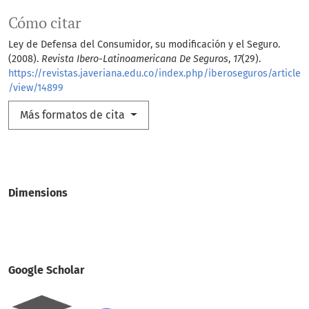
Cómo citar
Ley de Defensa del Consumidor, su modificación y el Seguro.
(2008).
Revista Ibero-Latinoamericana De Seguros
,
17
(29).
https://revistas.javeriana.edu.co/index.php/iberoseguros/article
/view/14899
Más formatos de cita
Dimensions
Google Scholar