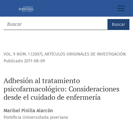
Adhesión al tratamiento psicofarmacológico: Consideracion
Buscar
VOL. 9 NÚM. 1 (2007)
,
ARTÍCULOS ORIGINALES DE INVESTIGACIÓN
Publicado 2011-08-09
Adhesión al tratamiento
psicofarmacológico: Consideraciones
desde el cuidado de enfermería
Maribel Pinilla Alarcón
Pontificia Universidada Javeriana