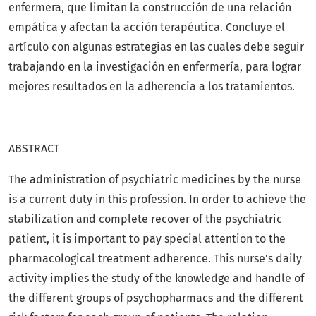
enfermera, que limitan la construcción de una relación
empática y afectan la acción terapéutica. Concluye el
artículo con algunas estrategias en las cuales debe seguir
trabajando en la investigación en enfermería, para lograr
mejores resultados en la adherencia a los tratamientos.
ABSTRACT
The administration of psychiatric medicines by the nurse
is a current duty in this profession. In order to achieve the
stabilization and complete recover of the psychiatric
patient, it is important to pay special attention to the
pharmacological treatment adherence. This nurse's daily
activity implies the study of the knowledge and handle of
the different groups of psychopharmacs and the different