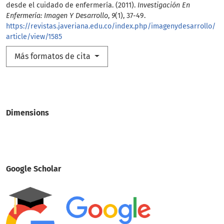
desde el cuidado de enfermería. (2011).
Investigación En
Enfermería: Imagen Y Desarrollo
,
9
(1), 37-49.
https://revistas.javeriana.edu.co/index.php/imagenydesarrollo/
article/view/1585
Más formatos de cita
Dimensions
Google Scholar