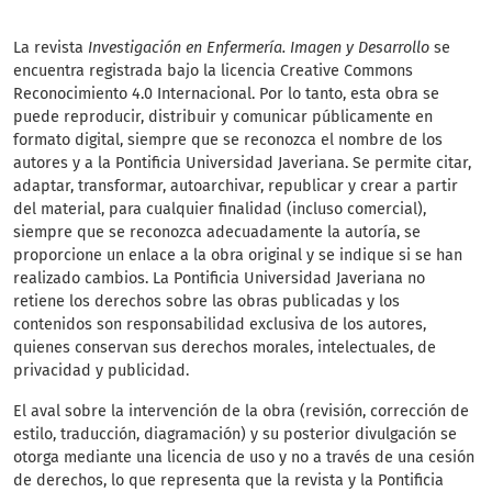
La revista
Investigación en Enfermería. Imagen y Desarrollo
se
encuentra registrada bajo la licencia Creative Commons
Reconocimiento 4.0 Internacional. Por lo tanto, esta obra se
puede reproducir, distribuir y comunicar públicamente en
formato digital, siempre que se reconozca el nombre de los
autores y a la Pontificia Universidad Javeriana. Se permite citar,
adaptar, transformar, autoarchivar, republicar y crear a partir
del material, para cualquier finalidad (incluso comercial),
siempre que se reconozca adecuadamente la autoría, se
proporcione un enlace a la obra original y se indique si se han
realizado cambios. La Pontificia Universidad Javeriana no
retiene los derechos sobre las obras publicadas y los
contenidos son responsabilidad exclusiva de los autores,
quienes conservan sus derechos morales, intelectuales, de
privacidad y publicidad.
El aval sobre la intervención de la obra (revisión, corrección de
estilo, traducción, diagramación) y su posterior divulgación se
otorga mediante una licencia de uso y no a través de una cesión
de derechos, lo que representa que la revista y la Pontificia