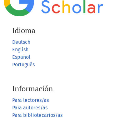
Idioma
Deutsch
English
Español
Português
Información
Para lectores/as
Para autores/as
Para bibliotecarios/as