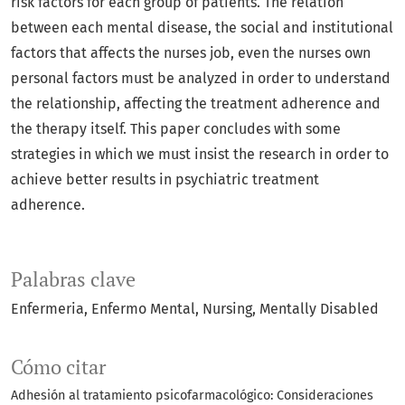
risk factors for each group of patients. The relation
between each mental disease, the social and institutional
factors that affects the nurses job, even the nurses own
personal factors must be analyzed in order to understand
the relationship, affecting the treatment adherence and
the therapy itself. This paper concludes with some
strategies in which we must insist the research in order to
achieve better results in psychiatric treatment
adherence.
Palabras clave
Enfermeria
Enfermo Mental
Nursing
Mentally Disabled
Cómo citar
Adhesión al tratamiento psicofarmacológico: Consideraciones