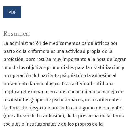
PDF
Resumen
La administración de medicamentos psiquiátricos por
parte de la enfermera es una actividad propia de la
profesión, pero resulta muy importante a la hora de lograr
uno de los objetivos primordiales para la estabilización y
recuperación del paciente psiquiátrico la adhesión al
tratamiento farmacológico. Esta actividad cotidiana
implica reflexionar acerca del conocimiento y manejo de
los distintos grupos de psicofármacos, de los diferentes
factores de riesgo que presenta cada grupo de pacientes
(que alteran dicha adhesión), de la presencia de factores
sociales e institucionales y de los propios de la