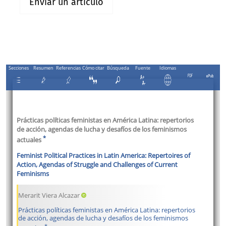
Enviar un artículo