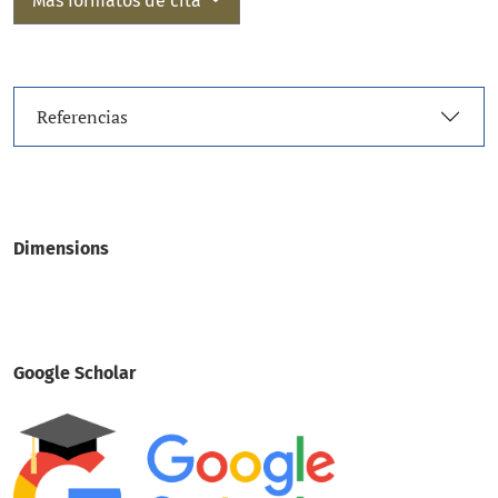
Más formatos de cita
Referencias
Dimensions
Google Scholar