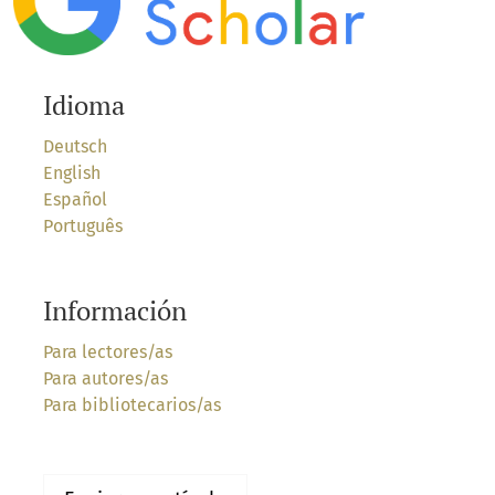
Idioma
Deutsch
English
Español
Português
Información
Para lectores/as
Para autores/as
Para bibliotecarios/as