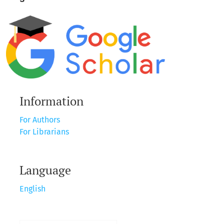
Information
For Authors
For Librarians
Language
English