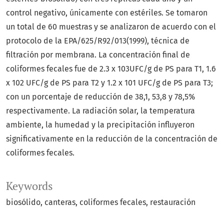
control negativo, únicamente con estériles. Se tomaron
un total de 60 muestras y se analizaron de acuerdo con el
protocolo de la EPA/625/R92/013(1999), técnica de
filtración por membrana. La concentración final de
coliformes fecales fue de 2.3 x 103UFC/g de PS para T1, 1.6
x 102 UFC/g de PS para T2 y 1.2 x 101 UFC/g de PS para T3;
con un porcentaje de reducción de 38,1, 53,8 y 78,5%
respectivamente. La radiación solar, la temperatura
ambiente, la humedad y la precipitación influyeron
significativamente en la reducción de la concentración de
coliformes fecales.
Keywords
biosólido
canteras
coliformes fecales
restauración