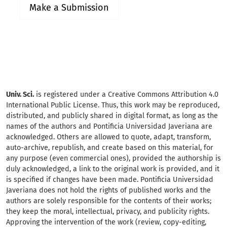
Make a Submission
Univ. Sci.
is registered under a Creative Commons Attribution 4.0
International Public License. Thus, this work may be reproduced,
distributed, and publicly shared in digital format, as long as the
names of the authors and Pontificia Universidad Javeriana are
acknowledged. Others are allowed to quote, adapt, transform,
auto-archive, republish, and create based on this material, for
any purpose (even commercial ones), provided the authorship is
duly acknowledged, a link to the original work is provided, and it
is specified if changes have been made. Pontificia Universidad
Javeriana does not hold the rights of published works and the
authors are solely responsible for the contents of their works;
they keep the moral, intellectual, privacy, and publicity rights.
Approving the intervention of the work (review, copy-editing,