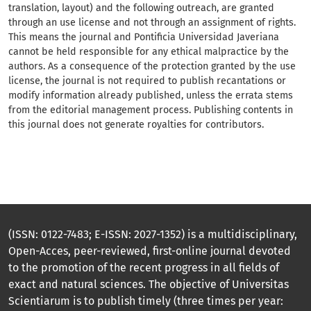
translation, layout) and the following outreach, are granted
through an use license and not through an assignment of rights.
This means the journal and Pontificia Universidad Javeriana
cannot be held responsible for any ethical malpractice by the
authors. As a consequence of the protection granted by the use
license, the journal is not required to publish recantations or
modify information already published, unless the errata stems
from the editorial management process. Publishing contents in
this journal does not generate royalties for contributors.
(ISSN: 0122-7483; E-ISSN: 2027-1352) is a multidisciplinary,
Open-Acces, peer-reviewed, first-online journal devoted
to the promotion of the recent progress in all fields of
exact and natural sciences. The objective of Universitas
Scientiarum is to publish timely (three times per year: