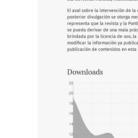
El aval sobre la intervención de la 
posterior divulgación se otorga me
representa que la revista y la Pon
se pueda derivar de una mala práct
brindada por la licencia de uso, la
modificar la información ya publica
publicación de contenidos en esta 
Downloads