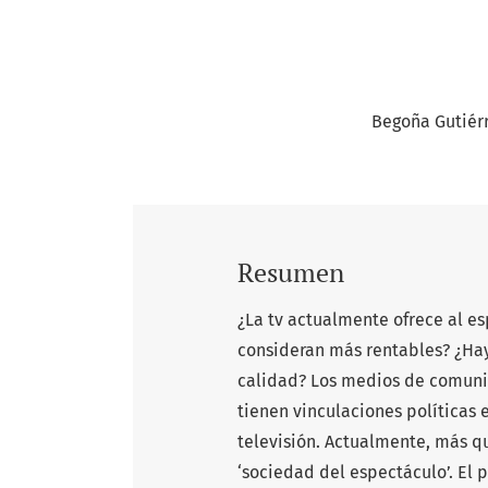
Begoña Gutiér
Resumen
¿La tv actualmente ofrece al es
consideran más rentables? ¿Hay
calidad? Los medios de comuni
tienen vinculaciones políticas e
televisión. Actualmente, más qu
‘sociedad del espectáculo’. El 