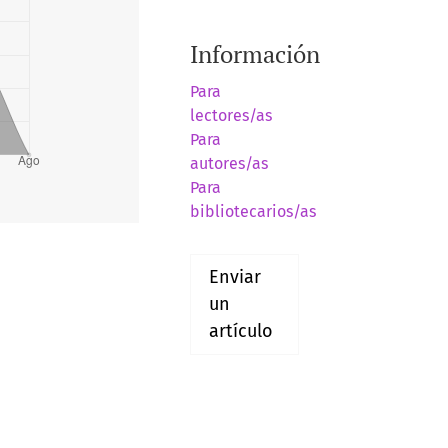
Información
Para
lectores/as
Para
autores/as
Para
bibliotecarios/as
Enviar
un
artículo