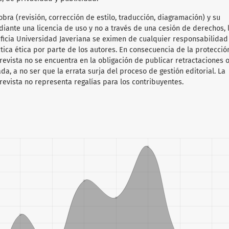
obra (revisión, corrección de estilo, traducción, diagramación) y su
diante una licencia de uso y no a través de una cesión de derechos, 
tificia Universidad Javeriana se eximen de cualquier responsabilida
ica ética por parte de los autores. En consecuencia de la protecció
 revista no se encuentra en la obligación de publicar retractaciones 
da, a no ser que la errata surja del proceso de gestión editorial. La
revista no representa regalías para los contribuyentes.