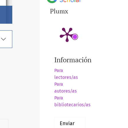
Plumx
Información
Para
lectores/as
Para
autores/as
Para
bibliotecarios/as
Enviar