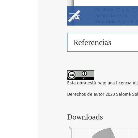
Referencias
Esta obra está bajo una licencia i
Derechos de autor 2020 Salomé Sol
Downloads