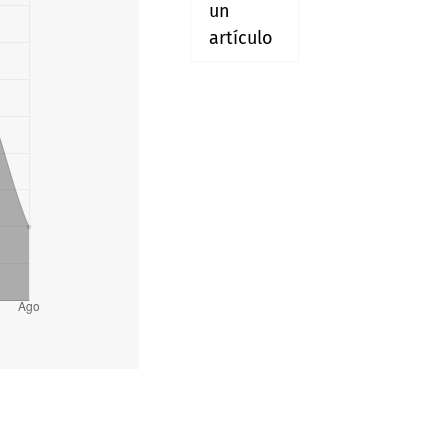
un
artículo