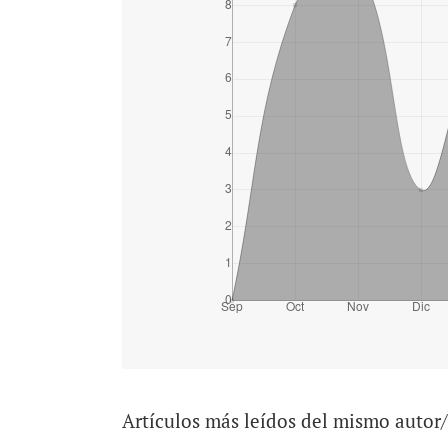
Artículos más leídos del mismo autor