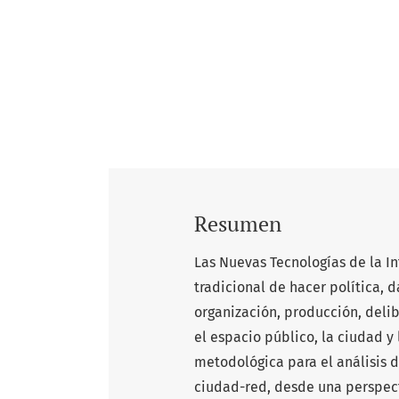
Resumen
Las Nuevas Tecnologías de la I
tradicional de hacer política,
organización, producción, deli
el espacio público, la ciudad y
metodológica para el análisis d
ciudad-red, desde una perspecti