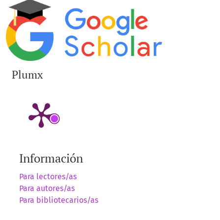
Plumx
Información
Para lectores/as
Para autores/as
Para bibliotecarios/as