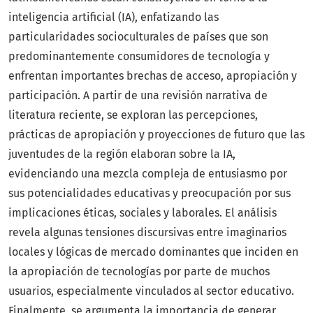
inteligencia artificial (IA), enfatizando las
particularidades socioculturales de países que son
predominantemente consumidores de tecnología y
enfrentan importantes brechas de acceso, apropiación y
participación. A partir de una revisión narrativa de
literatura reciente, se exploran las percepciones,
prácticas de apropiación y proyecciones de futuro que las
juventudes de la región elaboran sobre la IA,
evidenciando una mezcla compleja de entusiasmo por
sus potencialidades educativas y preocupación por sus
implicaciones éticas, sociales y laborales. El análisis
revela algunas tensiones discursivas entre imaginarios
locales y lógicas de mercado dominantes que inciden en
la apropiación de tecnologías por parte de muchos
usuarios, especialmente vinculados al sector educativo.
Finalmente, se argumenta la importancia de generar