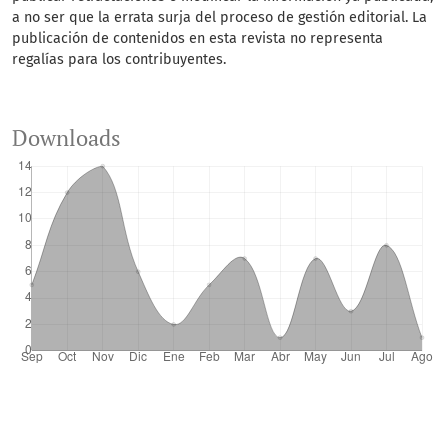
a no ser que la errata surja del proceso de gestión editorial. La
publicación de contenidos en esta revista no representa
regalías para los contribuyentes.
Downloads