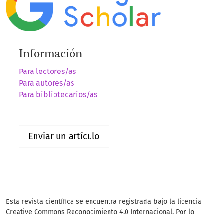
Información
Para lectores/as
Para autores/as
Para bibliotecarios/as
Enviar un artículo
Esta revista científica se encuentra registrada bajo la licencia
Creative Commons Reconocimiento 4.0 Internacional. Por lo