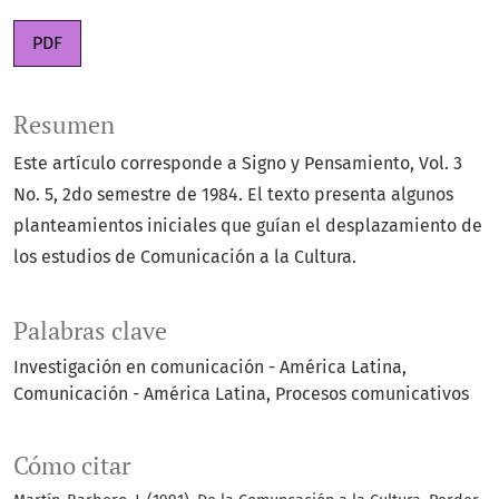
PDF
Resumen
Este artículo corresponde a Signo y Pensamiento, Vol. 3
No. 5, 2do semestre de 1984. El texto presenta algunos
planteamientos iniciales que guían el desplazamiento de
los estudios de Comunicación a la Cultura.
Palabras clave
Investigación en comunicación - América Latina
Comunicación - América Latina
Procesos comunicativos
Cómo citar