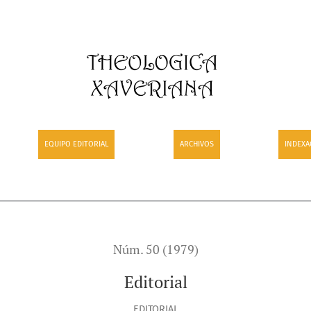
EQUIPO EDITORIAL
ARCHIVOS
INDEXA
Núm. 50 (1979)
Editorial
EDITORIAL