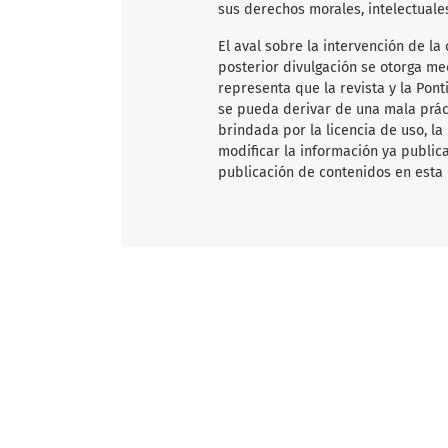
sus derechos morales, intelectuale
El aval sobre la intervención de la 
posterior divulgación se otorga me
representa que la revista y la Pon
se pueda derivar de una mala práct
brindada por la licencia de uso, la
modificar la información ya publica
publicación de contenidos en esta 