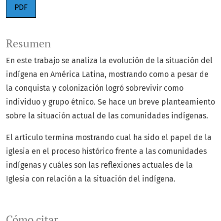
PDF
Resumen
En este trabajo se analiza la evolución de la situación del
indígena en América Latina, mostrando como a pesar de
la conquista y colonización logró sobrevivir como
individuo y grupo étnico. Se hace un breve planteamiento
sobre la situación actual de las comunidades indígenas.
El artículo termina mostrando cual ha sido el papel de la
iglesia en el proceso histórico frente a las comunidades
indígenas y cuáles son las reflexiones actuales de la
Iglesia con relación a la situación del indígena.
Cómo citar