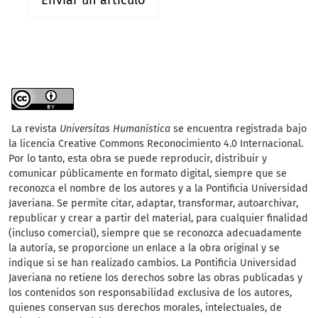
Enviar un artículo
La revista
Universitas Humanística
se encuentra registrada bajo
la licencia Creative Commons Reconocimiento 4.0 Internacional.
Por lo tanto, esta obra se puede reproducir, distribuir y
comunicar públicamente en formato digital, siempre que se
reconozca el nombre de los autores y a la Pontificia Universidad
Javeriana. Se permite citar, adaptar, transformar, autoarchivar,
republicar y crear a partir del material, para cualquier finalidad
(incluso comercial), siempre que se reconozca adecuadamente
la autoría, se proporcione un enlace a la obra original y se
indique si se han realizado cambios. La Pontificia Universidad
Javeriana no retiene los derechos sobre las obras publicadas y
los contenidos son responsabilidad exclusiva de los autores,
quienes conservan sus derechos morales, intelectuales, de