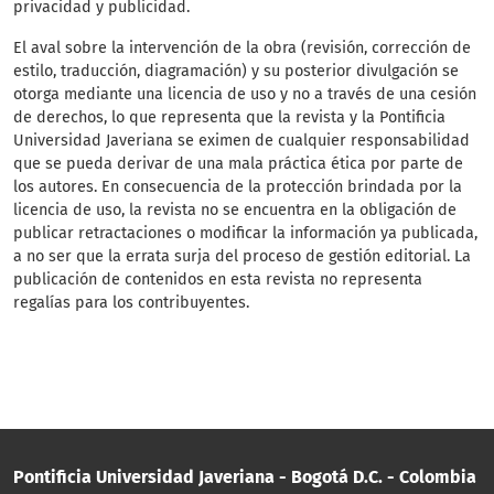
privacidad y publicidad.
El aval sobre la intervención de la obra (revisión, corrección de
estilo, traducción, diagramación) y su posterior divulgación se
otorga mediante una licencia de uso y no a través de una cesión
de derechos, lo que representa que la revista y la Pontificia
Universidad Javeriana se eximen de cualquier responsabilidad
que se pueda derivar de una mala práctica ética por parte de
los autores. En consecuencia de la protección brindada por la
licencia de uso, la revista no se encuentra en la obligación de
publicar retractaciones o modificar la información ya publicada,
a no ser que la errata surja del proceso de gestión editorial. La
publicación de contenidos en esta revista no representa
regalías para los contribuyentes.
Pontificia Universidad Javeriana - Bogotá D.C. - Colombia