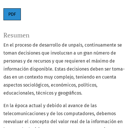
PDF
Resumen
En el proceso de desarrollo de unpaís, continuamente se
toman decisio­nes que involucran a un gran número de
personas y de recursos y que requie­ren el máximo de
información disponible. Estas decisiones deben ser toma­
das en un contexto muy complejo, teniendo en cuenta
aspectos sociológi­cos, económicos, políticos,
educacionales, técnicos y geográficos.
En la época actual y debido al avance de las
telecomunicaciones y de los computadores, debemos
reevaluar el concepto del valor real de la informa­ción en