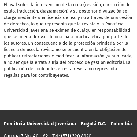
El aval sobre la intervención de la obra (revisión, corrección de
estilo, traducción, diagramación) y su posterior divulgación se
otorga mediante una licencia de uso y no a través de una cesión
de derechos, lo que representa que la revista y la Pontificia
Universidad Javeriana se eximen de cualquier responsabilidad
que se pueda derivar de una mala práctica ética por parte de
los autores. En consecuencia de la protección brindada por la
licencia de uso, la revista no se encuentra en la obligación de
publicar retractaciones o modificar la información ya publicada,
a no ser que la errata surja del proceso de gestión editorial. La
publicación de contenidos en esta revista no representa
regalías para los contribuyentes.
Pontificia Universidad Javeriana - Bogotá D.C. - Colombia
Carrera 7 No. 40 - 62 - Tel: (571) 320 8320