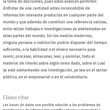
la toma de decisiones, pues estos avances permiten
disfrutar de una cantidad antes inconcebible de
información relevante producida en cualquier parte del
mundo y que además de constituir una referencia valiosa,
evita ralizar trabajos e investigaciones ya adelantadas en
otras partes del mundo. Sin los medios modernos,
ninguna persona o institución podría disponer del tiempo
suficiente, o la habilidad o el dinero necesario para
reunir, procesar, almacenar, leer, y asimilar, todo el
material de interés sobre algún tema da­do, sobre el cual
se esté adelantando una investigación, ya sea en el sector
público, en el empresarial o en el universitario.
Cómo citar
Las bases de datos una posible solución a los problemas de