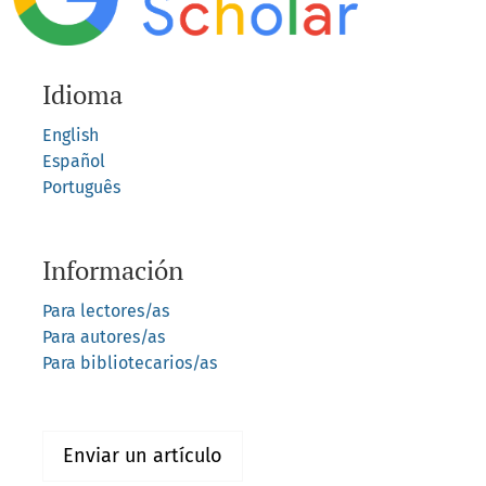
Idioma
English
Español
Português
Información
Para lectores/as
Para autores/as
Para bibliotecarios/as
Enviar un artículo