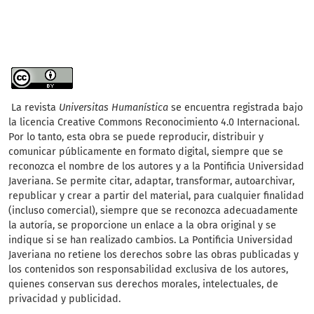
La revista
Universitas Humanística
se encuentra registrada bajo
la licencia Creative Commons Reconocimiento 4.0 Internacional.
Por lo tanto, esta obra se puede reproducir, distribuir y
comunicar públicamente en formato digital, siempre que se
reconozca el nombre de los autores y a la Pontificia Universidad
Javeriana. Se permite citar, adaptar, transformar, autoarchivar,
republicar y crear a partir del material, para cualquier finalidad
(incluso comercial), siempre que se reconozca adecuadamente
la autoría, se proporcione un enlace a la obra original y se
indique si se han realizado cambios. La Pontificia Universidad
Javeriana no retiene los derechos sobre las obras publicadas y
los contenidos son responsabilidad exclusiva de los autores,
quienes conservan sus derechos morales, intelectuales, de
privacidad y publicidad.