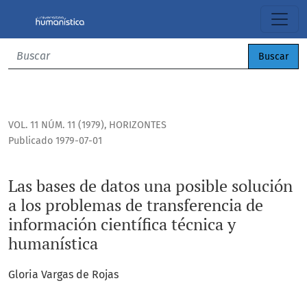
Las bases de datos una posible solución a los problemas de 
Buscar
VOL. 11 NÚM. 11 (1979)
,
HORIZONTES
Publicado 1979-07-01
Las bases de datos una posible solución
a los problemas de transferencia de
información científica técnica y
humanística
Gloria Vargas de Rojas