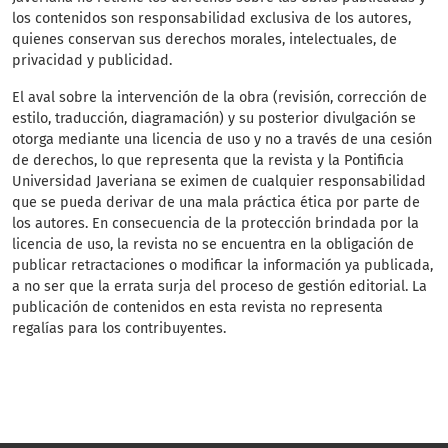
los contenidos son responsabilidad exclusiva de los autores,
quienes conservan sus derechos morales, intelectuales, de
privacidad y publicidad.
El aval sobre la intervención de la obra (revisión, corrección de
estilo, traducción, diagramación) y su posterior divulgación se
otorga mediante una licencia de uso y no a través de una cesión
de derechos, lo que representa que la revista y la Pontificia
Universidad Javeriana se eximen de cualquier responsabilidad
que se pueda derivar de una mala práctica ética por parte de
los autores. En consecuencia de la protección brindada por la
licencia de uso, la revista no se encuentra en la obligación de
publicar retractaciones o modificar la información ya publicada,
a no ser que la errata surja del proceso de gestión editorial. La
publicación de contenidos en esta revista no representa
regalías para los contribuyentes.