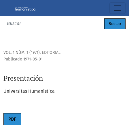
Presentación
Buscar
VOL. 1 NÚM. 1 (1971)
,
EDITORIAL
Publicado 1971-05-01
Presentación
Universitas Humanística
PDF