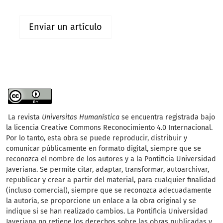
Enviar un artículo
La revista
Universitas Humanística
se encuentra registrada bajo
la licencia Creative Commons Reconocimiento 4.0 Internacional.
Por lo tanto, esta obra se puede reproducir, distribuir y
comunicar públicamente en formato digital, siempre que se
reconozca el nombre de los autores y a la Pontificia Universidad
Javeriana. Se permite citar, adaptar, transformar, autoarchivar,
republicar y crear a partir del material, para cualquier finalidad
(incluso comercial), siempre que se reconozca adecuadamente
la autoría, se proporcione un enlace a la obra original y se
indique si se han realizado cambios. La Pontificia Universidad
Javeriana no retiene los derechos sobre las obras publicadas y