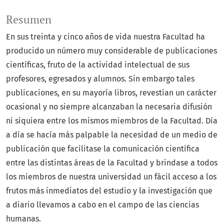
Resumen
En sus treinta y cinco años de vida nuestra Facultad ha
produ­cido un número muy considerable de publicaciones
científicas, fruto de la actividad intelectual de sus
profesores, egresados y alumnos. Sin embargo tales
publicaciones, en su mayoría libros, revestían un carácter
ocasional y no siempre alcanzaban la necesaria difusión
ni siquiera entre los mismos miembros de la Facultad. Día
a día se hacía más palpable la necesidad de un medio de
publicación que facilitase la comunicación científica
entre las distintas áreas de la Facultad y brindase a todos
los miembros de nuestra universidad un fácil acceso a los
frutos más inmediatos del estudio y la investigación que
a dia­rio llevamos a cabo en el campo de las ciencias
humanas.