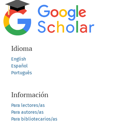
Idioma
English
Español
Português
Información
Para lectores/as
Para autores/as
Para bibliotecarios/as