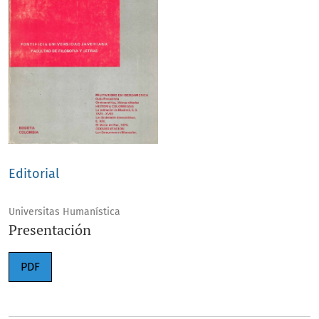
Editorial
Universitas Humanística
Presentación
PDF