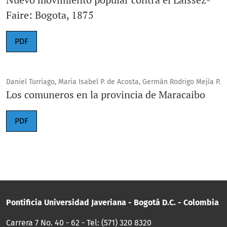
Faire: Bogota, 1875
PDF
Daniel Turriago, Maria Isabel P. de Acosta, Germán Rodrigo Mejía P.
Los comuneros en la provincia de Maracaibo
PDF
Pontificia Universidad Javeriana - Bogotá D.C. - Colombia
Carrera 7 No. 40 - 62 - Tel: (571) 320 8320