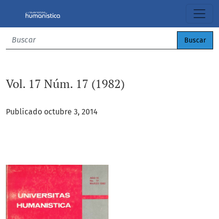
Vol. 17 Núm. 17 (1982)
Buscar
Vol. 17 Núm. 17 (1982)
Publicado octubre 3, 2014