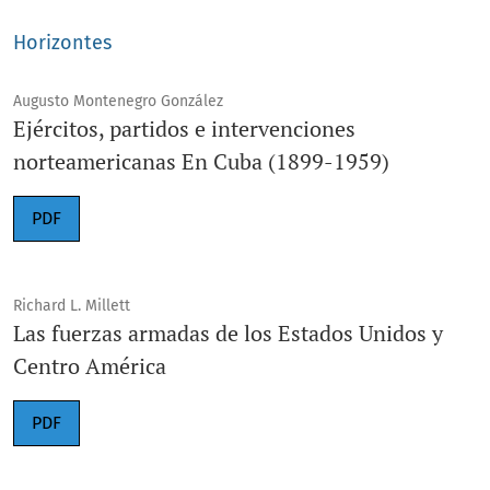
Horizontes
Augusto Montenegro González
Ejércitos, partidos e intervenciones
norteamericanas En Cuba (1899-1959)
PDF
Richard L. Millett
Las fuerzas armadas de los Estados Unidos y
Centro América
PDF