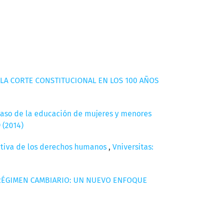
 LA CORTE CONSTITUCIONAL EN LOS 100 AÑOS
caso de la educación de mujeres y menores
 (2014)
rrativa de los derechos humanos
,
Vniversitas:
L RÉGIMEN CAMBIARIO: UN NUEVO ENFOQUE