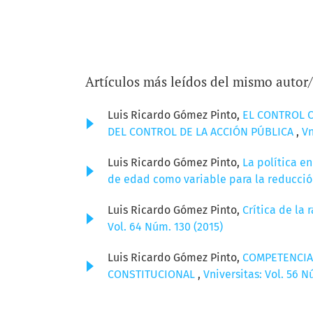
Artículos más leídos del mismo autor
Luis Ricardo Gómez Pinto,
EL CONTROL C
DEL CONTROL DE LA ACCIÓN PÚBLICA
,
Vn
Luis Ricardo Gómez Pinto,
La política e
de edad como variable para la reducción
Luis Ricardo Gómez Pinto,
Crítica de la 
Vol. 64 Núm. 130 (2015)
Luis Ricardo Gómez Pinto,
COMPETENCIAS
CONSTITUCIONAL
,
Vniversitas: Vol. 56 N