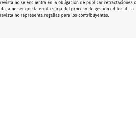
 revista no se encuentra en la obligación de publicar retractaciones 
da, a no ser que la errata surja del proceso de gestión editorial. La
revista no representa regalías para los contribuyentes.