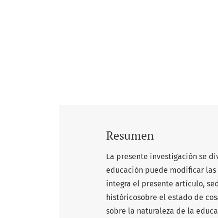
Resumen
La presente investigación se di
educación puede modificar las 
integra el presente artículo, s
históricosobre el estado de co
sobre la naturaleza de la educa