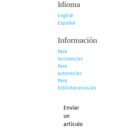
Idioma
English
Español
Información
Para
lectores/as
Para
autores/as
Para
bibliotecarios/as
Enviar
un
artículo