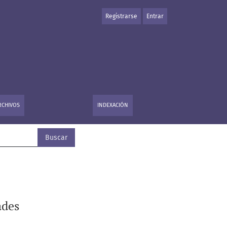
Registrarse
Entrar
RCHIVOS
INDEXACIÓN
Buscar
ades