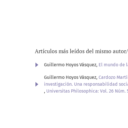
Artículos más leídos del mismo autor
Guillermo Hoyos Vásquez,
El mundo de 
Guillermo Hoyos Vásquez,
Cardozo Martín
investigación. Una responsabilidad soci
,
Universitas Philosophica: Vol. 26 Núm. 