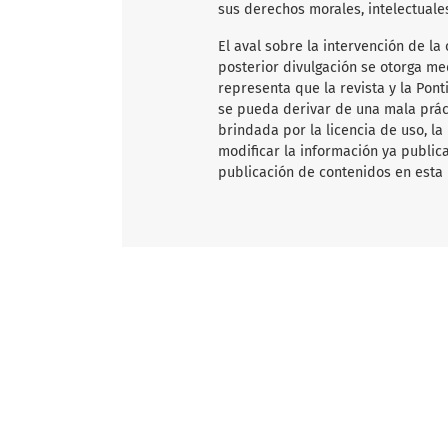
sus derechos morales, intelectuale
El aval sobre la intervención de la 
posterior divulgación se otorga me
representa que la revista y la Pon
se pueda derivar de una mala práct
brindada por la licencia de uso, la
modificar la información ya publica
publicación de contenidos en esta 