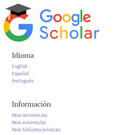
Idioma
English
Español
Português
Información
Para lectores/as
Para autores/as
Para bibliotecarios/as