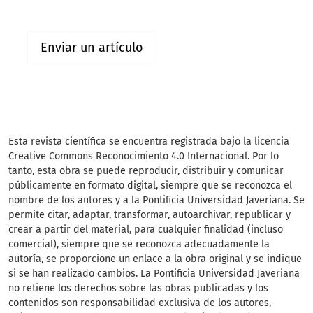
Enviar un artículo
Esta revista científica
se encuentra registrada bajo la licencia
Creative Commons Reconocimiento 4.0 Internacional. Por lo
tanto, esta obra se puede reproducir, distribuir y comunicar
públicamente en formato digital, siempre que se reconozca el
nombre de los autores y a la Pontificia Universidad Javeriana. Se
permite citar, adaptar, transformar, autoarchivar, republicar y
crear a partir del material, para cualquier finalidad (incluso
comercial), siempre que se reconozca adecuadamente la
autoría, se proporcione un enlace a la obra original y se indique
si se han realizado cambios. La Pontificia Universidad Javeriana
no retiene los derechos sobre las obras publicadas y los
contenidos son responsabilidad exclusiva de los autores,