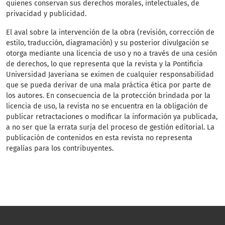
quienes conservan sus derechos morales, intelectuales, de
privacidad y publicidad.
El aval sobre la intervención de la obra (revisión, corrección de
estilo, traducción, diagramación) y su posterior divulgación se
otorga mediante una licencia de uso y no a través de una cesión
de derechos, lo que representa que la revista y la Pontificia
Universidad Javeriana se eximen de cualquier responsabilidad
que se pueda derivar de una mala práctica ética por parte de
los autores. En consecuencia de la protección brindada por la
licencia de uso, la revista no se encuentra en la obligación de
publicar retractaciones o modificar la información ya publicada,
a no ser que la errata surja del proceso de gestión editorial. La
publicación de contenidos en esta revista no representa
regalías para los contribuyentes.