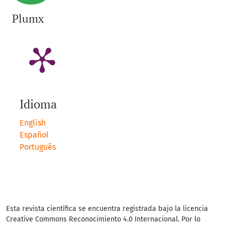
Plumx
Idioma
English
Español
Português
Esta revista científica se encuentra registrada bajo la licencia
Creative Commons Reconocimiento 4.0 Internacional. Por lo