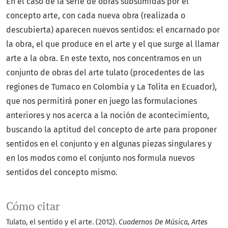
En el caso de la serie de obras subsumidas por el
concepto arte, con cada nueva obra (realizada o
descubierta) aparecen nuevos sentidos: el encarnado por
la obra, el que produce en el arte y el que surge al llamar
arte a la obra. En este texto, nos concentramos en un
conjunto de obras del arte tulato (procedentes de las
regiones de Tumaco en Colombia y La Tolita en Ecuador),
que nos permitirá poner en juego las formulaciones
anteriores y nos acerca a la noción de acontecimiento,
buscando la aptitud del concepto de arte para proponer
sentidos en el conjunto y en algunas piezas singulares y
en los modos como el conjunto nos formula nuevos
sentidos del concepto mismo.
Cómo citar
Tulato, el sentido y el arte. (2012).
Cuadernos De Música, Artes