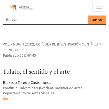
Tulato, el sentido y el arte
Buscar
VOL. 7 NÚM. 1 (2012)
,
ARTÍCULO DE INVESTIGACIÓN CIENTÍFICA Y
TECNOLÓGICA
Publicado 2012-01-15
Tulato, el sentido y el arte
Ricardo Toledo Castellanos
Pontificia Universidad Javeriana Facultad de Artes
Departamento de Artes Visuales
Bio