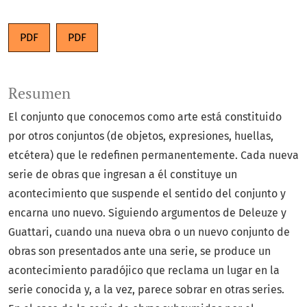
PDF
PDF
Resumen
El conjunto que conocemos como arte está constituido
por otros conjuntos (de objetos, expresiones, huellas,
etcétera) que le redefinen permanentemente. Cada nueva
serie de obras que ingresan a él constituye un
acontecimiento que suspende el sentido del conjunto y
encarna uno nuevo. Siguiendo argumentos de Deleuze y
Guattari, cuando una nueva obra o un nuevo conjunto de
obras son presentados ante una serie, se produce un
acontecimiento paradójico que reclama un lugar en la
serie conocida y, a la vez, parece sobrar en otras series.