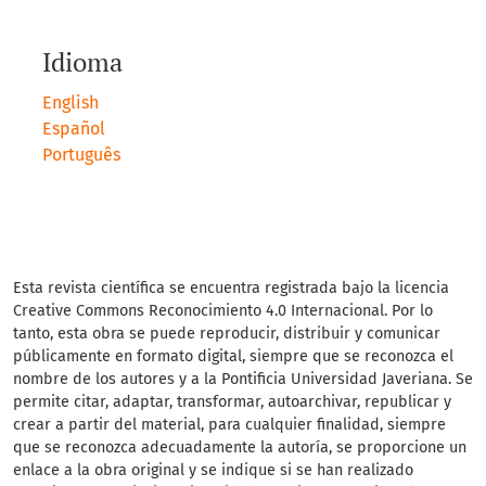
Idioma
English
Español
Português
Esta revista científica se encuentra registrada bajo la licencia
Creative Commons Reconocimiento 4.0 Internacional. Por lo
tanto, esta obra se puede reproducir, distribuir y comunicar
públicamente en formato digital, siempre que se reconozca el
nombre de los autores y a la Pontificia Universidad Javeriana. Se
permite citar, adaptar, transformar, autoarchivar, republicar y
crear a partir del material, para cualquier finalidad, siempre
que se reconozca adecuadamente la autoría, se proporcione un
enlace a la obra original y se indique si se han realizado