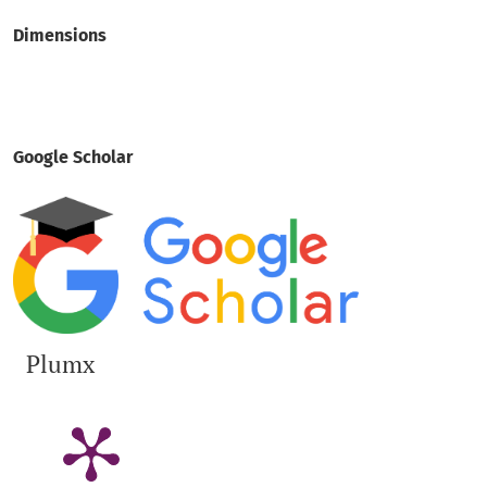
Dimensions
Google Scholar
Plumx