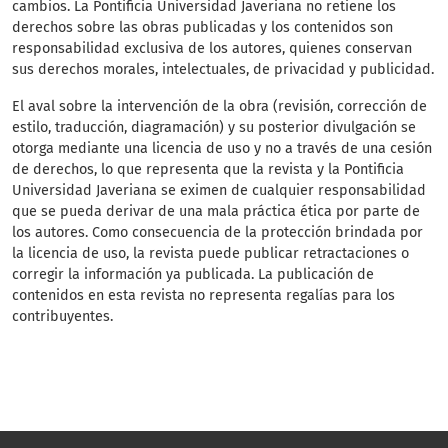
cambios. La Pontificia Universidad Javeriana no retiene los
derechos sobre las obras publicadas y los contenidos son
responsabilidad exclusiva de los autores, quienes conservan
sus derechos morales, intelectuales, de privacidad y publicidad.
El aval sobre la intervención de la obra (revisión, corrección de
estilo, traducción, diagramación) y su posterior divulgación se
otorga mediante una licencia de uso y no a través de una cesión
de derechos, lo que representa que la revista y la Pontificia
Universidad Javeriana se eximen de cualquier responsabilidad
que se pueda derivar de una mala práctica ética por parte de
los autores. Como consecuencia de la protección brindada por
la licencia de uso, la revista puede publicar retractaciones o
corregir la información ya publicada. La publicación de
contenidos en esta revista no representa regalías para los
contribuyentes.