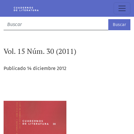
Vol. 15 Núm. 30 (2011)
Buscar
Vol. 15 Núm. 30 (2011)
Publicado 14 diciembre 2012