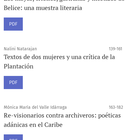
Belice: una muestra literaria
PDF
Nalini Natarajan
139-161
Textos de dos mujeres y una crítica de la
Plantación
PDF
Mónica María del Valle Idárraga
163-182
Re-visionarios contra archiveros: poéticas
adánicas en el Caribe