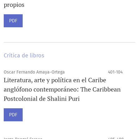
propios
PDF
Crítica de libros
Oscar Fernando Amaya-Ortega
401-104
Literatura, arte y política en el Caribe
anglófono contemporáneo: The Caribbean
Postcolonial de Shalini Puri
PDF