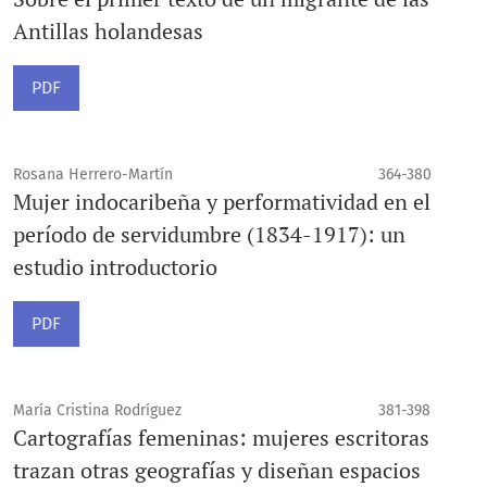
Antillas holandesas
PDF
Rosana Herrero-Martín
364-380
Mujer indocaribeña y performatividad en el
período de servidumbre (1834-1917): un
estudio introductorio
PDF
María Cristina Rodríguez
381-398
Cartografías femeninas: mujeres escritoras
trazan otras geografías y diseñan espacios