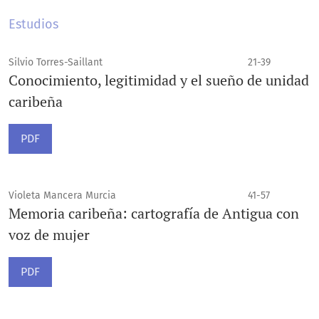
Estudios
Silvio Torres-Saillant
21-39
Conocimiento, legitimidad y el sueño de unidad
caribeña
PDF
Violeta Mancera Murcia
41-57
Memoria caribeña: cartografía de Antigua con
voz de mujer
PDF