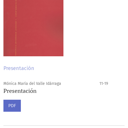
Presentación
Mónica María del Valle Idárraga
11-19
Presentación
PDF