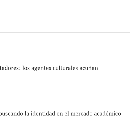
itadores: los agentes culturales acuñan
 buscando la identidad en el mercado académico