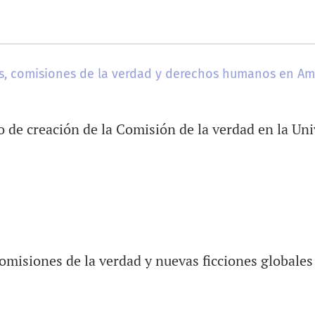
s, comisiones de la verdad y derechos humanos en Am
o de creación de la Comisión de la verdad en la Un
misiones de la verdad y nuevas ficciones globales