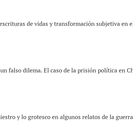
escrituras de vidas y transformación subjetiva en e
n falso dilema. El caso de la prisión política en Ch
iestro y lo grotesco en algunos relatos de la guerr