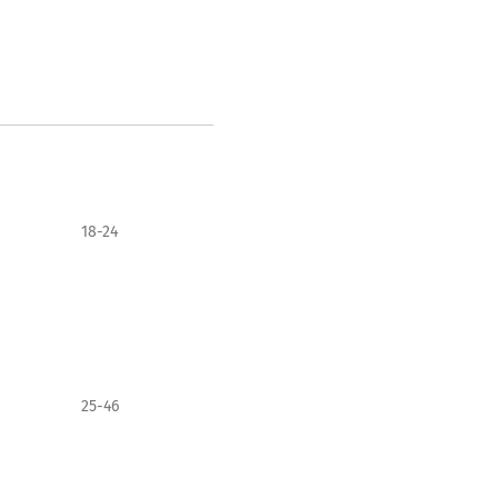
18-24
25-46