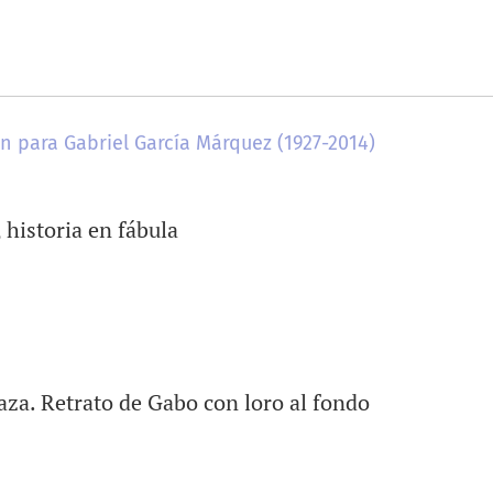
ón para Gabriel García Márquez (1927-2014)
 historia en fábula
za. Retrato de Gabo con loro al fondo