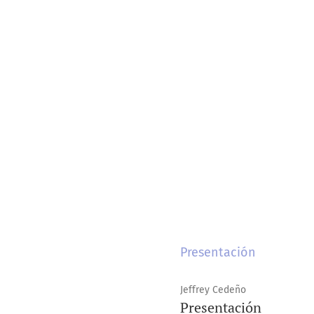
Presentación
Jeffrey Cedeño
Presentación