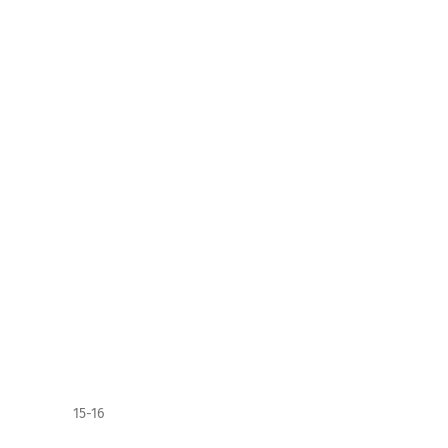
15-16