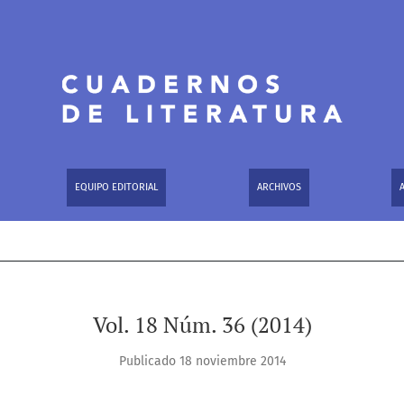
EQUIPO EDITORIAL
ARCHIVOS
Vol. 18 Núm. 36 (2014)
Publicado 18 noviembre 2014