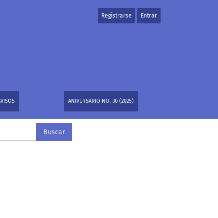
Registrarse
Entrar
AVISOS
ANIVERSARIO NO. 30 (2025)
Buscar