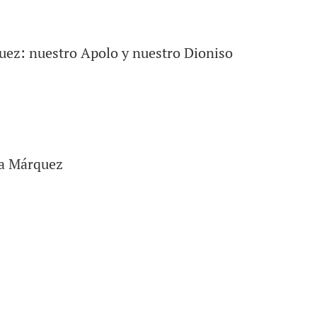
uez: nuestro Apolo y nuestro Dioniso
ía Márquez