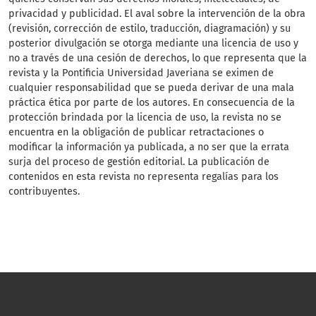
privacidad y publicidad. El aval sobre la intervención de la obra
(revisión, corrección de estilo, traducción, diagramación) y su
posterior divulgación se otorga mediante una licencia de uso y
no a través de una cesión de derechos, lo que representa que la
revista y la Pontificia Universidad Javeriana se eximen de
cualquier responsabilidad que se pueda derivar de una mala
práctica ética por parte de los autores. En consecuencia de la
protección brindada por la licencia de uso, la revista no se
encuentra en la obligación de publicar retractaciones o
modificar la información ya publicada, a no ser que la errata
surja del proceso de gestión editorial. La publicación de
contenidos en esta revista no representa regalías para los
contribuyentes.