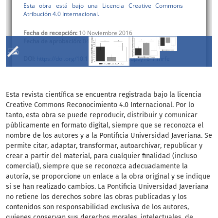
Esta revista científica se encuentra registrada bajo la licencia
Creative Commons Reconocimiento 4.0 Internacional. Por lo
tanto, esta obra se puede reproducir, distribuir y comunicar
públicamente en formato digital, siempre que se reconozca el
nombre de los autores y a la Pontificia Universidad Javeriana. Se
permite citar, adaptar, transformar, autoarchivar, republicar y
crear a partir del material, para cualquier finalidad (incluso
comercial), siempre que se reconozca adecuadamente la
autoría, se proporcione un enlace a la obra original y se indique
si se han realizado cambios. La Pontificia Universidad Javeriana
no retiene los derechos sobre las obras publicadas y los
contenidos son responsabilidad exclusiva de los autores,
quienes conservan sus derechos morales, intelectuales, de