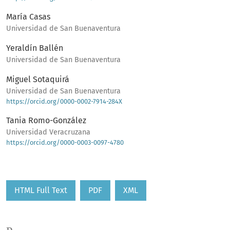
María Casas
Universidad de San Buenaventura
Yeraldín Ballén
Universidad de San Buenaventura
Miguel Sotaquirá
Universidad de San Buenaventura
https://orcid.org/0000-0002-7914-284X
Tania Romo-González
Universidad Veracruzana
https://orcid.org/0000-0003-0097-4780
HTML Full Text
PDF
XML