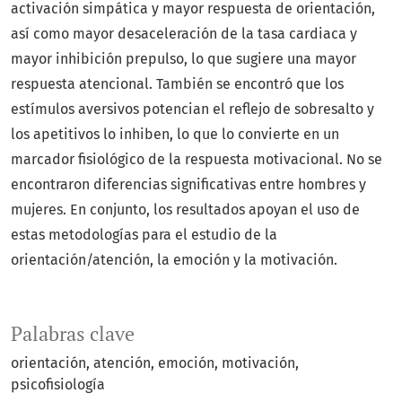
activación simpática y mayor respuesta de orientación,
así como mayor desaceleración de la tasa cardiaca y
mayor inhibición prepulso, lo que sugiere una mayor
respuesta atencional. También se encontró que los
estímulos aversivos potencian el reflejo de sobresalto y
los apetitivos lo inhiben, lo que lo convierte en un
marcador fisiológico de la respuesta motivacional. No se
encontraron diferencias significativas entre hombres y
mujeres. En conjunto, los resultados apoyan el uso de
estas metodologías para el estudio de la
orientación/atención, la emoción y la motivación.
Palabras clave
orientación
atención
emoción
motivación
psicofisiología