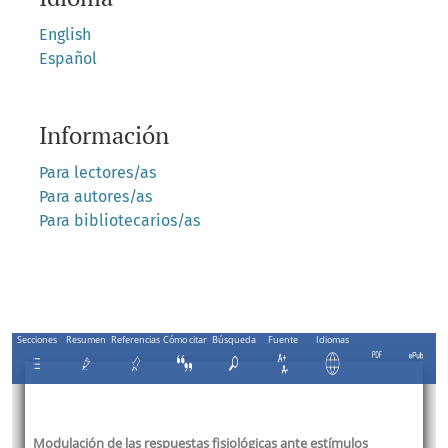
English
Español
Información
Para lectores/as
Para autores/as
Para bibliotecarios/as