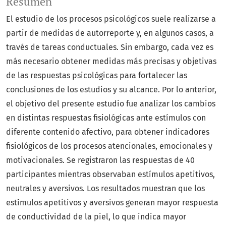
Resumen
El estudio de los procesos psicológicos suele realizarse a
partir de medidas de autorreporte y, en algunos casos, a
través de tareas conductuales. Sin embargo, cada vez es
más necesario obtener medidas más precisas y objetivas
de las respuestas psicológicas para fortalecer las
conclusiones de los estudios y su alcance. Por lo anterior,
el objetivo del presente estudio fue analizar los cambios
en distintas respuestas fisiológicas ante estímulos con
diferente contenido afectivo, para obtener indicadores
fisiológicos de los procesos atencionales, emocionales y
motivacionales. Se registraron las respuestas de 40
participantes mientras observaban estímulos apetitivos,
neutrales y aversivos. Los resultados muestran que los
estímulos apetitivos y aversivos generan mayor respuesta
de conductividad de la piel, lo que indica mayor