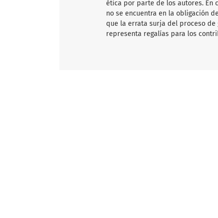
ética por parte de los autores. En 
no se encuentra en la obligación de
que la errata surja del proceso de 
representa regalías para los contr