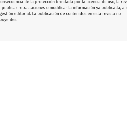
consecuencia de la protección brindada por la licencia de uso, la rev
 publicar retractaciones o modificar la información ya publicada, a 
gestión editorial. La publicación de contenidos en esta revista no
ibuyentes.