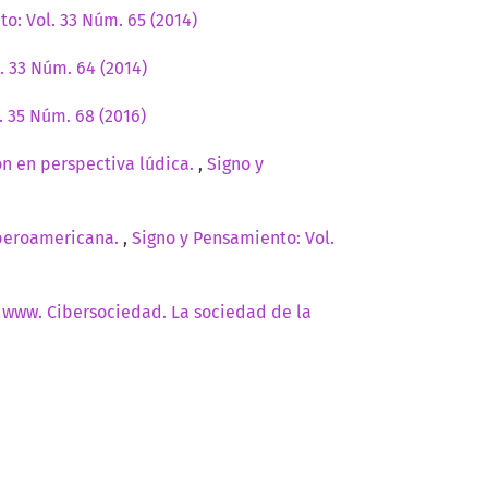
o: Vol. 33 Núm. 65 (2014)
. 33 Núm. 64 (2014)
. 35 Núm. 68 (2016)
ón en perspectiva lúdica.
,
Signo y
 iberoamericana.
,
Signo y Pensamiento: Vol.
: www. Cibersociedad. La sociedad de la