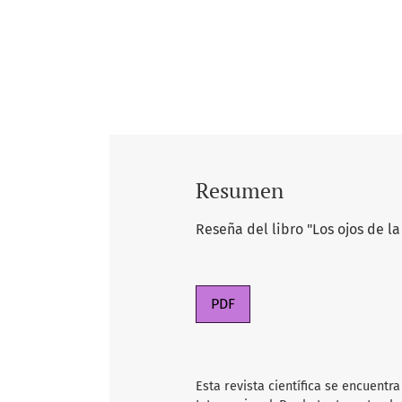
Resumen
Reseña del libro "Los ojos de l
PDF
Esta revista científica se encuent