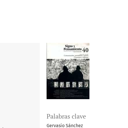
Palabras clave
Gervasio Sánchez