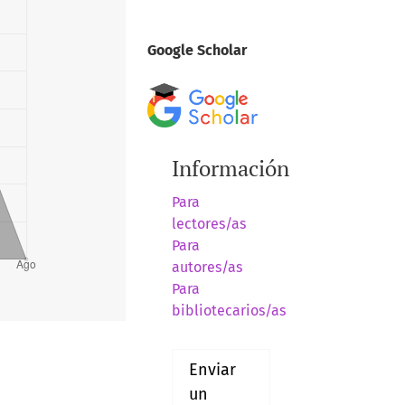
Google Scholar
Información
Para
lectores/as
Para
autores/as
Para
bibliotecarios/as
Enviar
un