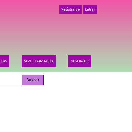
Registrarse
Entrar
TICAS
SIGNO TRANSMEDIA
NOVEDADES
Buscar