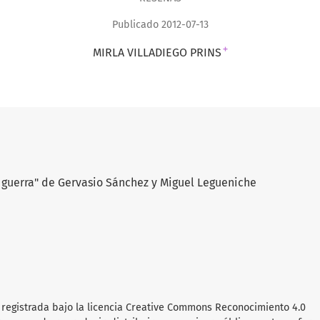
Publicado 2012-07-13
+
MIRLA VILLADIEGO PRINS
a guerra" de Gervasio Sánchez y Miguel Legueniche
ra registrada bajo la licencia Creative Commons Reconocimiento 4.0