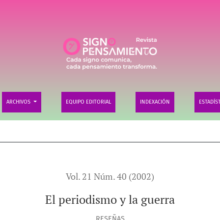
ARCHIVOS
EQUIPO EDITORIAL
INDEXACIÓN
ESTADÍS
Vol. 21 Núm. 40 (2002)
El periodismo y la guerra
RESEÑAS