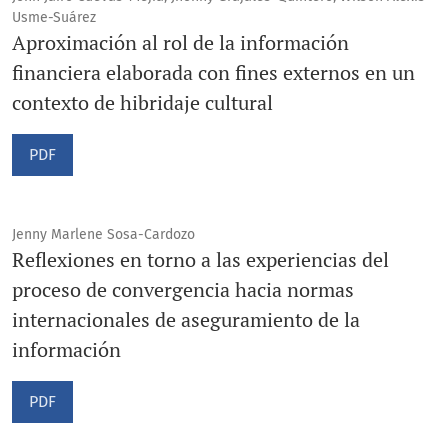
Usme-Suárez
Aproximación al rol de la información
financiera elaborada con fines externos en un
contexto de hibridaje cultural
PDF
Jenny Marlene Sosa-Cardozo
Reflexiones en torno a las experiencias del
proceso de convergencia hacia normas
internacionales de aseguramiento de la
información
PDF