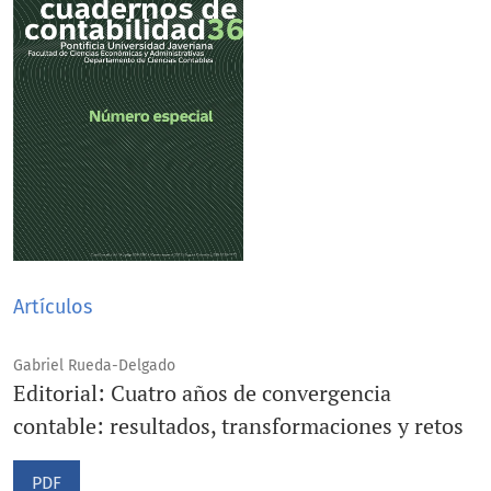
Artículos
Gabriel Rueda-Delgado
Editorial: Cuatro años de convergencia
contable: resultados, transformaciones y retos
PDF