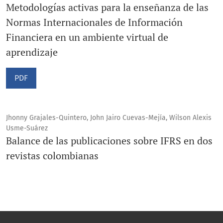
Metodologías activas para la enseñanza de las
Normas Internacionales de Información
Financiera en un ambiente virtual de
aprendizaje
PDF
Jhonny Grajales-Quintero, John Jairo Cuevas-Mejía, Wilson Alexis
Usme-Suárez
Balance de las publicaciones sobre IFRS en dos
revistas colombianas