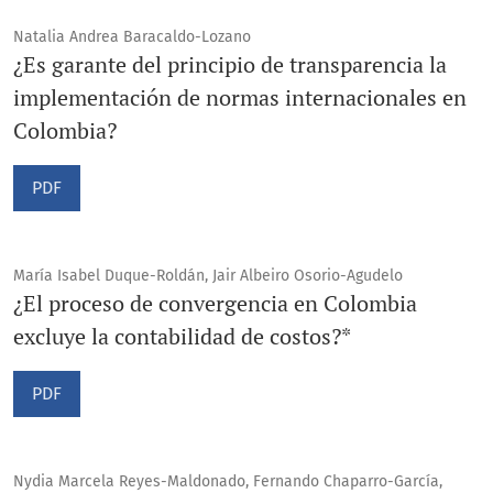
Natalia Andrea Baracaldo-Lozano
¿Es garante del principio de transparencia la
implementación de normas internacionales en
Colombia?
PDF
María Isabel Duque-Roldán, Jair Albeiro Osorio-Agudelo
¿El proceso de convergencia en Colombia
excluye la contabilidad de costos?*
PDF
Nydia Marcela Reyes-Maldonado, Fernando Chaparro-García,