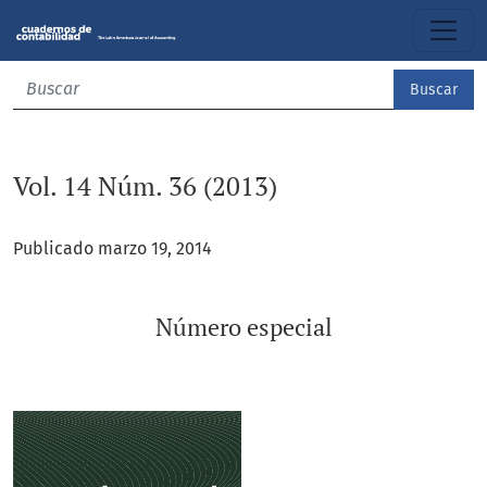
Vol. 14 Núm. 36 (2013): Número especial
Buscar
Vol. 14 Núm. 36 (2013)
Publicado marzo 19, 2014
Número especial