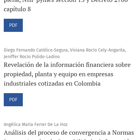
capítulo 8
PDF
Diego Fernando Católico-Segura, Viviana Rocío Cely-Angarita,
Jeniffer Rocío Pulido-Ladino
Revelación de la información financiera sobre
propiedad, planta y equipo en empresas
industriales cotizadas en Colombia
PDF
Angélica María Ferrer De La Hoz
Análisis del proceso de convergencia a Normas