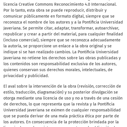
licencia Creative Commons Reconocimiento 4.0 Internacional.
Por lo tanto, esta obra se puede reproducir, distribuir y
comunicar públicamente en formato digital, siempre que se
reconozca el nombre de los autores y a la Pontificia Universidad
Javeriana. Se permite citar, adaptar, transformar, autoarchivar,
republicar y crear a partir del material, para cualquier finalidad
(incluso comercial), siempre que se reconozca adecuadamente
la autoría, se proporcione un enlace a la obra original y se
indique si se han realizado cambios. La Pontificia Universidad
Javeriana no retiene los derechos sobre las obras publicadas y
los contenidos son responsabilidad exclusiva de los autores,
quienes conservan sus derechos morales, intelectuales, de
privacidad y publicidad.
El aval sobre la intervención de la obra (revisión, corrección de
estilo, traducción, diagramación) y su posterior divulgación se
otorga mediante una licencia de uso y no a través de una cesión
de derechos, lo que representa que la revista y la Pontificia
Universidad Javeriana se eximen de cualquier responsabilidad
que se pueda derivar de una mala práctica ética por parte de
los autores. En consecuencia de la protección brindada por la