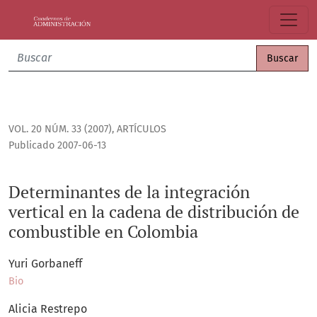
Determinantes de la integración vertical en la cadena de 
Buscar
VOL. 20 NÚM. 33 (2007)
,
ARTÍCULOS
Publicado 2007-06-13
Determinantes de la integración
vertical en la cadena de distribución de
combustible en Colombia
Yuri Gorbaneff
Bio
Alicia Restrepo