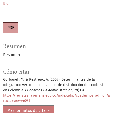
Bio
PDF
Resumen
Resumen
Cómo citar
Gorbaneff, Y., & Restrepo, A. (2007). Determinantes de la
integración vertical en la cadena de distribución de combustible
en Colombia.
Cuadernos De Administración
,
20
(33).
https://revistas.javeriana.edu.co/index.php/cuadernos_admon/a
rticle/view/4091
Más formatos de cita