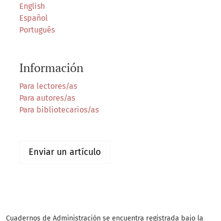
English
Español
Português
Información
Para lectores/as
Para autores/as
Para bibliotecarios/as
Enviar un artículo
Cuadernos de Administración se encuentra registrada bajo la