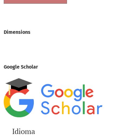
Dimensions
Google Scholar
Idioma