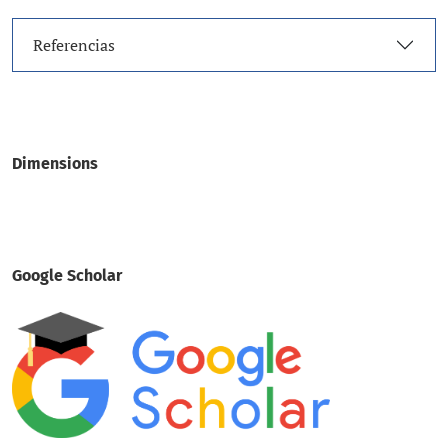
Referencias
Dimensions
Google Scholar