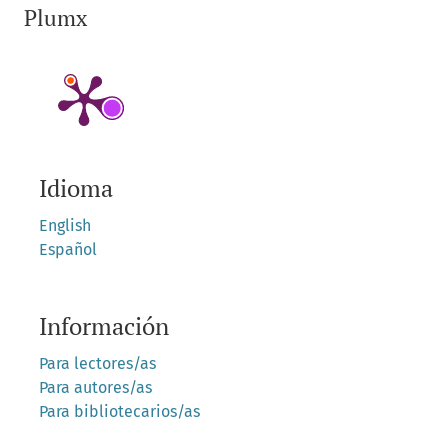
Plumx
Idioma
English
Español
Información
Para lectores/as
Para autores/as
Para bibliotecarios/as