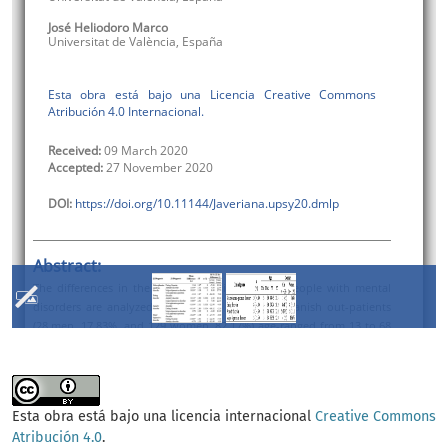
Esta obra está bajo una licencia internacional
Creative Commons
Atribución 4.0
.