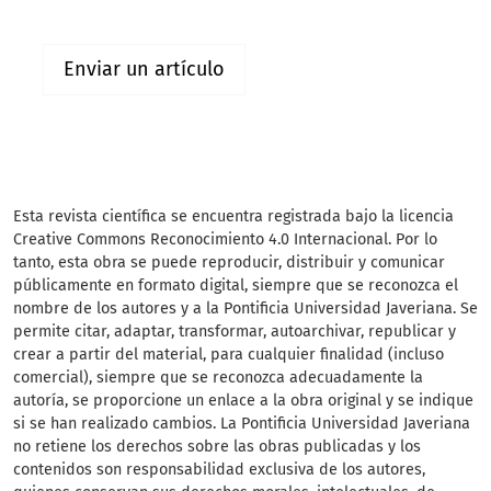
Enviar un artículo
Esta revista científica se encuentra registrada bajo la licencia
Creative Commons Reconocimiento 4.0 Internacional. Por lo
tanto, esta obra se puede reproducir, distribuir y comunicar
públicamente en formato digital, siempre que se reconozca el
nombre de los autores y a la Pontificia Universidad Javeriana. Se
permite citar, adaptar, transformar, autoarchivar, republicar y
crear a partir del material, para cualquier finalidad (incluso
comercial), siempre que se reconozca adecuadamente la
autoría, se proporcione un enlace a la obra original y se indique
si se han realizado cambios. La Pontificia Universidad Javeriana
no retiene los derechos sobre las obras publicadas y los
contenidos son responsabilidad exclusiva de los autores,