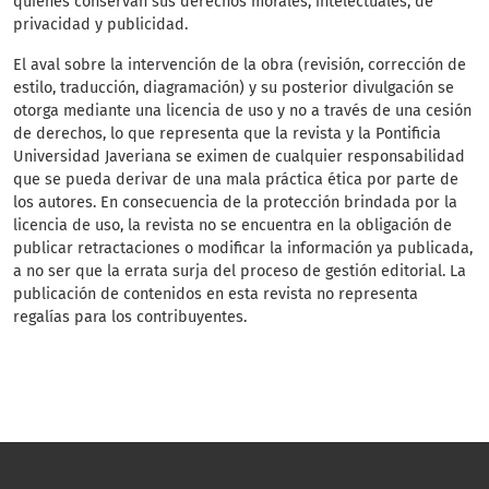
quienes conservan sus derechos morales, intelectuales, de
privacidad y publicidad.
El aval sobre la intervención de la obra (revisión, corrección de
estilo, traducción, diagramación) y su posterior divulgación se
otorga mediante una licencia de uso y no a través de una cesión
de derechos, lo que representa que la revista y la Pontificia
Universidad Javeriana se eximen de cualquier responsabilidad
que se pueda derivar de una mala práctica ética por parte de
los autores. En consecuencia de la protección brindada por la
licencia de uso, la revista no se encuentra en la obligación de
publicar retractaciones o modificar la información ya publicada,
a no ser que la errata surja del proceso de gestión editorial. La
publicación de contenidos en esta revista no representa
regalías para los contribuyentes.