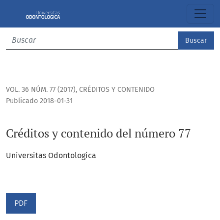
Créditos y contenido del número 77
Buscar
VOL. 36 NÚM. 77 (2017)
,
CRÉDITOS Y CONTENIDO
Publicado 2018-01-31
Créditos y contenido del número 77
Universitas Odontologica
PDF