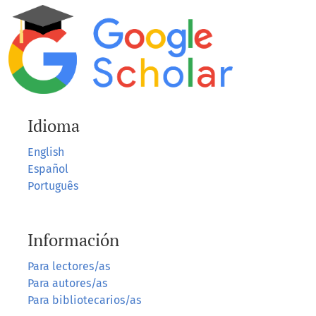
Idioma
English
Español
Português
Información
Para lectores/as
Para autores/as
Para bibliotecarios/as