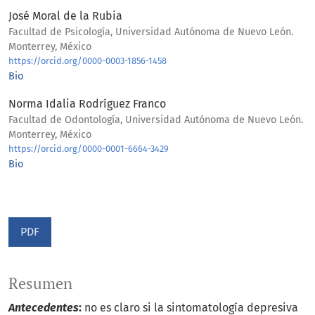
José Moral de la Rubia
Facultad de Psicología, Universidad Autónoma de Nuevo León.
Monterrey, México
https://orcid.org/0000-0003-1856-1458
Bio
Norma Idalia Rodríguez Franco
Facultad de Odontología, Universidad Autónoma de Nuevo León.
Monterrey, México
https://orcid.org/0000-0001-6664-3429
Bio
PDF
Resumen
Antecedentes
:
no es claro si la sintomatología depresiva