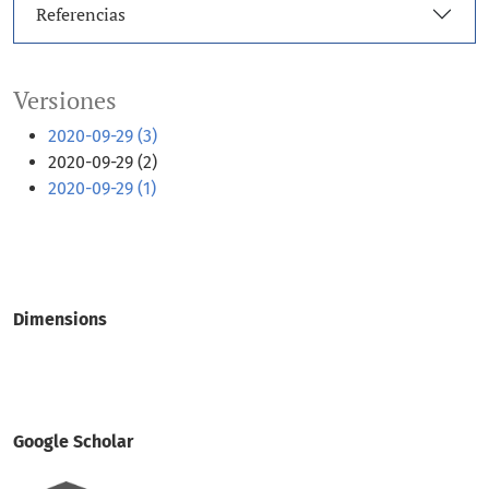
Referencias
Versiones
2020-09-29 (3)
2020-09-29 (2)
2020-09-29 (1)
Dimensions
Google Scholar