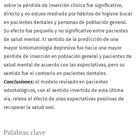
sobre la pérdida de inserción clínica fue significativo,
directo y no estuvo mediado por hábitos de higiene bucal
en pacientes dentales y personas de población general.
Su efecto fue pequeño y no significativo entre pacientes
de salud mental. El sentido de la predicción de una
mayor sintomatología depresiva fue hacia una mayor
pérdida de inserción en población general y pacientes de
salud mental de acuerdo con las expectativas, pero su
sentido fue el contrario en pacientes dentales.
Conclusiones
:
el modelo revisado en pacientes
odontológicos, con el sentido invertido de esta última
vía, releva el efecto de unas expectativas positivas de
recuperar la salud oral.
Palabras clave