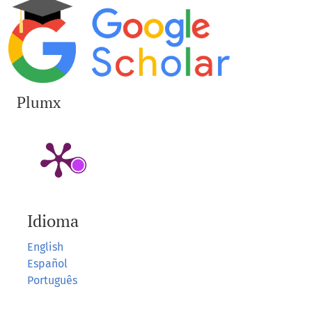
Plumx
Idioma
English
Español
Português