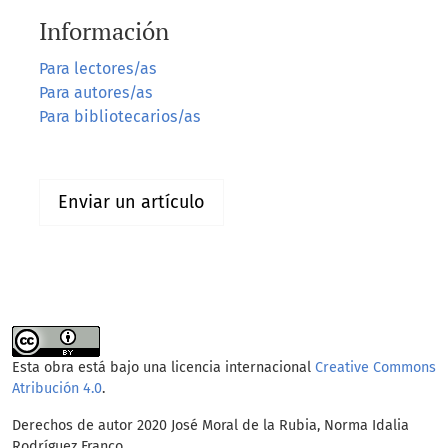
Información
Para lectores/as
Para autores/as
Para bibliotecarios/as
Enviar un artículo
Esta obra está bajo una licencia internacional
Creative Commons
Atribución 4.0
.
Derechos de autor 2020 José Moral de la Rubia, Norma Idalia
Rodríguez Franco