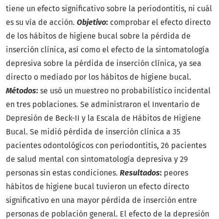
tiene un efecto significativo sobre la periodontitis, ni cuál
es su vía de acción.
Objetivo
:
comprobar el efecto directo
de los hábitos de higiene bucal sobre la pérdida de
inserción clínica, así como el efecto de la sintomatología
depresiva sobre la pérdida de inserción clínica, ya sea
directo o mediado por los hábitos de higiene bucal.
Métodos
:
se usó un muestreo no probabilístico incidental
en tres poblaciones. Se administraron el Inventario de
Depresión de Beck-II y la Escala de Hábitos de Higiene
Bucal. Se midió pérdida de inserción clínica a 35
pacientes odontológicos con periodontitis, 26 pacientes
de salud mental con sintomatología depresiva y 29
personas sin estas condiciones.
Resultados
:
peores
hábitos de higiene bucal tuvieron un efecto directo
significativo en una mayor pérdida de inserción entre
personas de población general. El efecto de la depresión