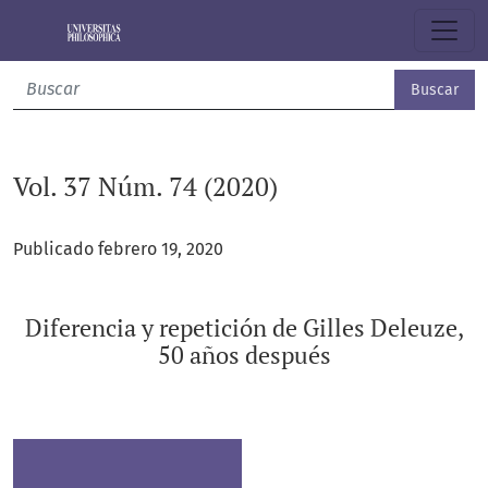
Vol. 37 Núm. 74 (2020): Diferencia y repetición de Gilles De
Buscar
Vol. 37 Núm. 74 (2020)
Publicado febrero 19, 2020
Diferencia y repetición de Gilles Deleuze,
50 años después