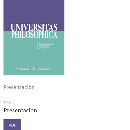
Presentación
9-14
Presentación
PDF