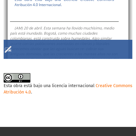
Esta obra está bajo una licencia internacional
Creative Commons
Atribución 4.0
.