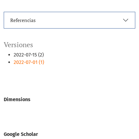
Referencias
Versiones
2022-07-15 (2)
2022-07-01 (1)
Dimensions
Google Scholar