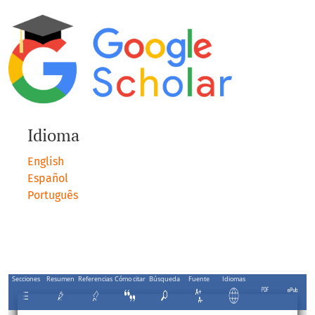
Idioma
English
Español
Português