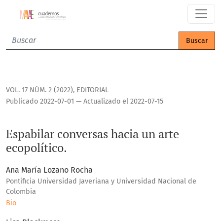
Espabilar conversas hacia un arte ecopolítico.
Buscar
VOL. 17 NÚM. 2 (2022)
,
EDITORIAL
Publicado 2022-07-01 — Actualizado el 2022-07-15
Espabilar conversas hacia un arte
ecopolítico.
Ana María Lozano Rocha
Pontificia Universidad Javeriana y Universidad Nacional de
Colombia
Bio