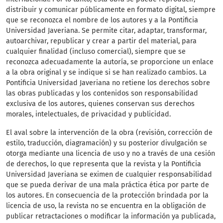
distribuir y comunicar públicamente en formato digital, siempre
que se reconozca el nombre de los autores y a la Pontificia
Universidad Javeriana. Se permite citar, adaptar, transformar,
autoarchivar, republicar y crear a partir del material, para
cualquier finalidad (incluso comercial), siempre que se
reconozca adecuadamente la autoría, se proporcione un enlace
a la obra original y se indique si se han realizado cambios. La
Pontificia Universidad Javeriana no retiene los derechos sobre
las obras publicadas y los contenidos son responsabilidad
exclusiva de los autores, quienes conservan sus derechos
morales, intelectuales, de privacidad y publicidad.
El aval sobre la intervención de la obra (revisión, corrección de
estilo, traducción, diagramación) y su posterior divulgación se
otorga mediante una licencia de uso y no a través de una cesión
de derechos, lo que representa que la revista y la Pontificia
Universidad Javeriana se eximen de cualquier responsabilidad
que se pueda derivar de una mala práctica ética por parte de
los autores. En consecuencia de la protección brindada por la
licencia de uso, la revista no se encuentra en la obligación de
publicar retractaciones o modificar la información ya publicada,