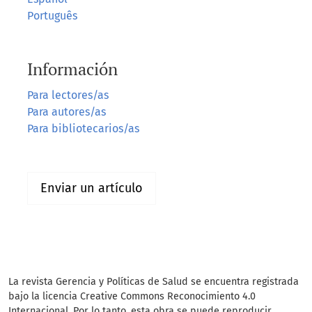
Português
Información
Para lectores/as
Para autores/as
Para bibliotecarios/as
Enviar un artículo
La revista Gerencia y Políticas de Salud se encuentra registrada
bajo la licencia Creative Commons Reconocimiento 4.0
Internacional. Por lo tanto, esta obra se puede reproducir,