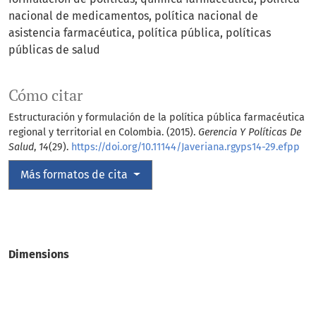
nacional de medicamentos
política nacional de
asistencia farmacéutica
política pública
políticas
públicas de salud
Cómo citar
Estructuración y formulación de la política pública farmacéutica
regional y territorial en Colombia. (2015).
Gerencia Y Políticas De
Salud
,
14
(29).
https://doi.org/10.11144/Javeriana.rgyps14-29.efpp
Más formatos de cita
Dimensions