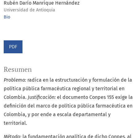
Rubén Darío Manrique Hernández
Universidad de Antioquia
Bio
PDF
Resumen
Problema:
radica en la estructuración y formulación de la
política pública farmacéutica regional y territorial en
Colombia.
Justificación:
el documento Conpes 155 exige la
definición del marco de política pública farmacéutica en
Colombia, y por ende a escala departamental y
territorial.
Método:
la fundamentación analítica de dicho Conpes, al