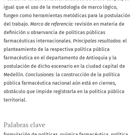
igual que el uso de la metodología de marco lógico,
fungen como herramientas metódicas para la postulación
del trabajo.
Marco de
referencia:
revisión en materia de
definición u observancia de políticas públicas
farmacéuticas internacionales.
Principales resultados:
el
planteamiento de la respectiva política pública
farmacéutica en el departamento de Antioquia y la
postulación de dicho escenario en la ciudad capital de
Medellín.
Conclusiones:
la construcción de la política
pública farmacéutica nacional aún está en ciernes,
obstáculo que impide registrarla en la política pública
territorial.
Palabras clave
formulación de políticas
química farmacéutica
política