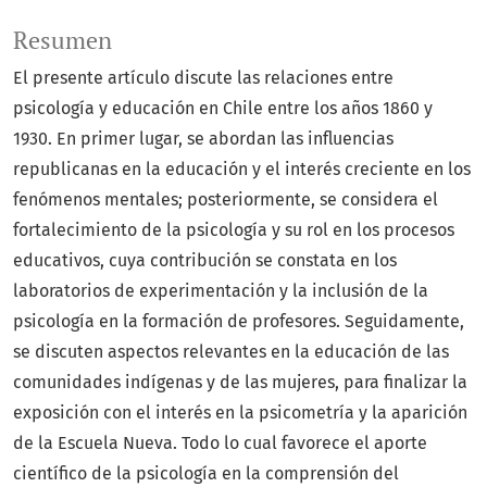
Resumen
El presente artículo discute las relaciones entre
psicología y educación en Chile entre los años 1860 y
1930. En primer lugar, se abordan las influencias
republicanas en la educación y el interés creciente en los
fenómenos mentales; posteriormente, se considera el
fortalecimiento de la psicología y su rol en los procesos
educativos, cuya contribución se constata en los
laboratorios de experimentación y la inclusión de la
psicología en la formación de profesores. Seguidamente,
se discuten aspectos relevantes en la educación de las
comunidades indígenas y de las mujeres, para finalizar la
exposición con el interés en la psicometría y la aparición
de la Escuela Nueva. Todo lo cual favorece el aporte
científico de la psicología en la comprensión del