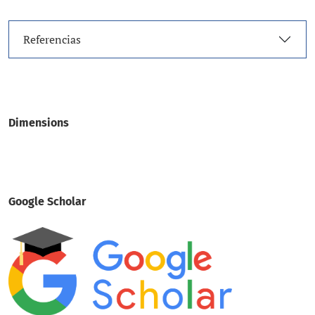
Referencias
Dimensions
Google Scholar