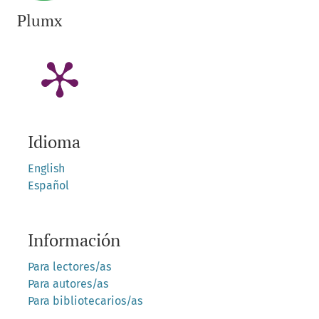
Plumx
Idioma
English
Español
Información
Para lectores/as
Para autores/as
Para bibliotecarios/as