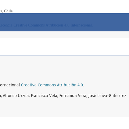
nternacional
Creative Commons Atribución 4.0
.
 Alfonso Urzúa, Francisca Vela, Fernanda Vera, José Leiva-Gutiérrez