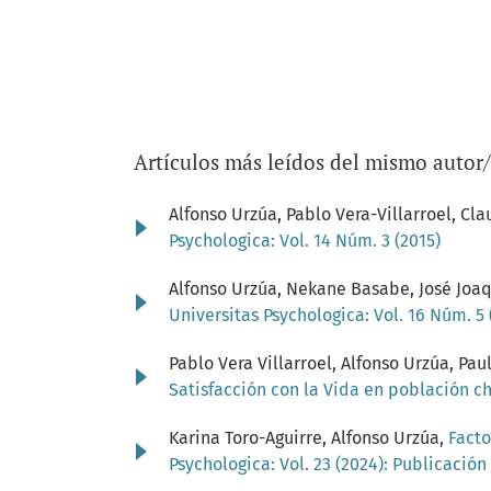
Artículos más leídos del mismo autor
Alfonso Urzúa, Pablo Vera-Villarroel, Cl
Psychologica: Vol. 14 Núm. 3 (2015)
Alfonso Urzúa, Nekane Basabe, José Joaqu
Universitas Psychologica: Vol. 16 Núm. 5 
Pablo Vera Villarroel, Alfonso Urzúa, Pa
Satisfacción con la Vida en población c
Karina Toro-Aguirre, Alfonso Urzúa,
Facto
Psychologica: Vol. 23 (2024): Publicació