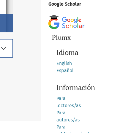
Google Scholar
Plumx
Idioma
English
Español
Información
Para
lectores/as
Para
autores/as
Para