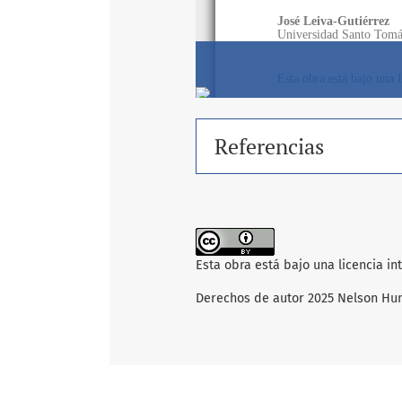
Referencias
Esta obra está bajo una licencia i
Derechos de autor 2025 Nelson Hun,