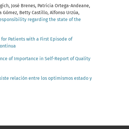
gich, José Brenes, Patricia Ortega-Andeane,
 Gómez, Betty Castillo, Alfonso Urzúa,
sponsibility regarding the state of the
for Patients with a First Episode of
continua
ence of Importance in Self-Report of Quality
xiste relación entre los optimismos estado y