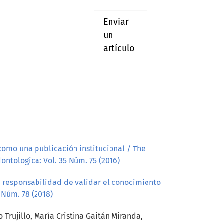
Enviar
un
artículo
como una publicación institucional / The
ontologica: Vol. 35 Núm. 75 (2016)
 responsabilidad de validar el conocimiento
 Núm. 78 (2018)
 Trujillo, María Cristina Gaitán Miranda,