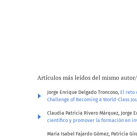
Artículos más leídos del mismo autor
Jorge Enrique Delgado Troncoso,
El reto
Challenge of Becoming a World-Class Jour
Claudia Patricia Rivero Márquez, Jorge 
científico y promover la formación en i
María Isabel Fajardo Gómez, Patricia Gir