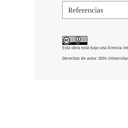
Referencias
Esta obra está bajo una licencia i
Derechos de autor 2004 Universita