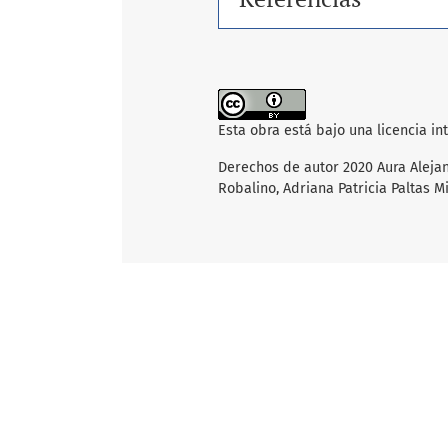
Esta obra está bajo una licencia i
Derechos de autor 2020 Aura Alejan
Robalino, Adriana Patricia Paltas M