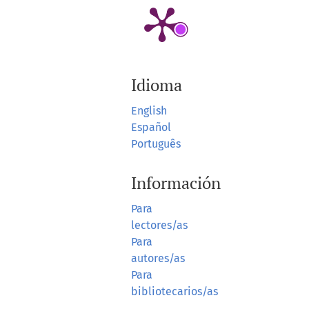
Idioma
English
Español
Português
Información
Para
lectores/as
Para
autores/as
Para
bibliotecarios/as