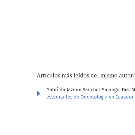
Artículos más leídos del mismo autor
Gabriela Jazmín Sánchez Sarango, Dra. Ma
estudiantes de Odontología en Ecuador