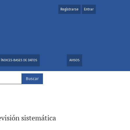
Registrarse
Entrar
ÍNDICES-BASES DE DATOS
AVISOS
Buscar
visión sistemática