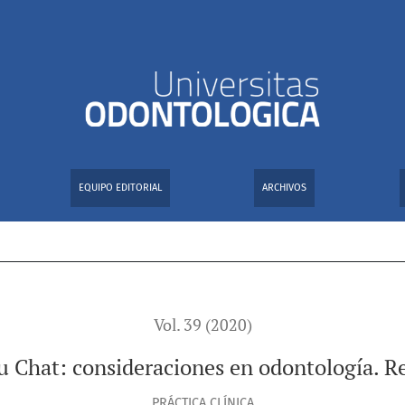
odontología. Revisión sistemática
EQUIPO EDITORIAL
ARCHIVOS
Vol. 39 (2020)
u Chat: consideraciones en odontología. Re
PRÁCTICA CLÍNICA