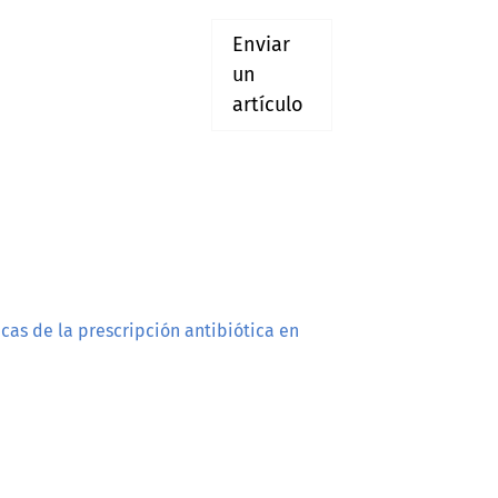
Enviar
un
artículo
cas de la prescripción antibiótica en