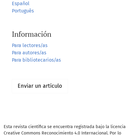
Español
Português
Información
Para lectores/as
Para autores/as
Para bibliotecarios/as
Enviar un artículo
Esta revista científica se encuentra registrada bajo la licencia
Creative Commons Reconocimiento 4.0 Internacional. Por lo