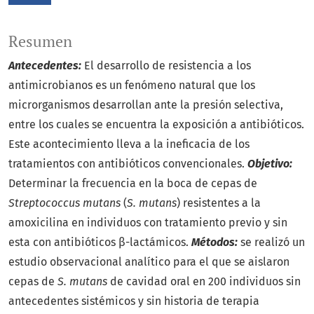
Resumen
Antecedentes:
El desarrollo de resistencia a los
antimicrobianos es un fenómeno natural que los
microrganismos desarrollan ante la presión selectiva,
entre los cuales se encuentra la exposición a antibióticos.
Este acontecimiento lleva a la ineficacia de los
tratamientos con antibióticos convencionales.
Objetivo:
Determinar la frecuencia en la boca de cepas de
Streptococcus mutans
(
S. mutans
) resistentes a la
amoxicilina en individuos con tratamiento previo y sin
esta con antibióticos β-lactámicos.
Métodos:
se realizó un
estudio observacional analítico para el que se aislaron
cepas de
S. mutans
de cavidad oral en 200 individuos sin
antecedentes sistémicos y sin historia de terapia