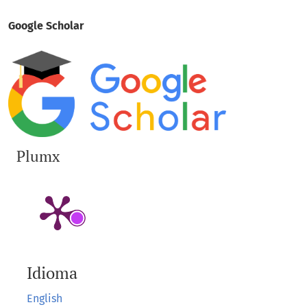
Google Scholar
Plumx
Idioma
English