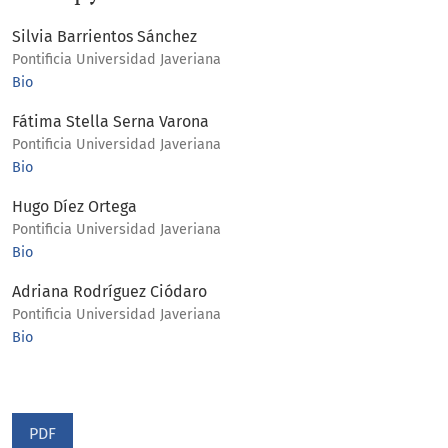
Silvia Barrientos Sánchez
Pontificia Universidad Javeriana
Bio
Fátima Stella Serna Varona
Pontificia Universidad Javeriana
Bio
Hugo Díez Ortega
Pontificia Universidad Javeriana
Bio
Adriana Rodríguez Ciódaro
Pontificia Universidad Javeriana
Bio
PDF