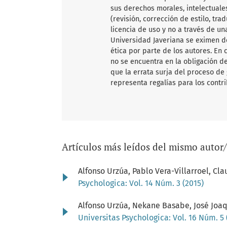
sus derechos morales, intelectuales
(revisión, corrección de estilo, tr
licencia de uso y no a través de un
Universidad Javeriana se eximen d
ética por parte de los autores. En 
no se encuentra en la obligación de
que la errata surja del proceso de 
representa regalías para los contr
Artículos más leídos del mismo autor
Alfonso Urzúa, Pablo Vera-Villarroel, Cl
Psychologica: Vol. 14 Núm. 3 (2015)
Alfonso Urzúa, Nekane Basabe, José Joaqu
Universitas Psychologica: Vol. 16 Núm. 5 