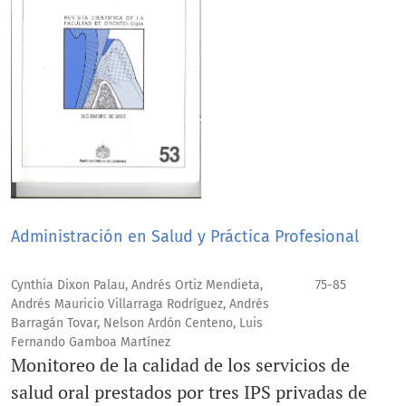
Administración en Salud y Práctica Profesional
Cynthia Dixon Palau, Andrés Ortiz Mendieta,
75-85
Andrés Mauricio Villarraga Rodríguez, Andrés
Barragán Tovar, Nelson Ardón Centeno, Luis
Fernando Gamboa Martínez
Monitoreo de la calidad de los servicios de
salud oral prestados por tres IPS privadas de