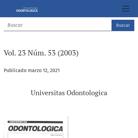
Vol. 23 Núm. 53 (2003): Universitas Odontologica
Buscar
Vol. 23 Núm. 53 (2003)
Publicado marzo 12, 2021
Universitas Odontologica