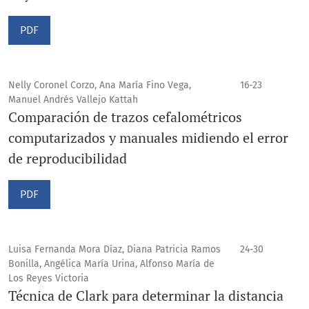
PDF
Nelly Coronel Corzo, Ana María Fino Vega,
16-23
Manuel Andrés Vallejo Kattah
Comparación de trazos cefalométricos
computarizados y manuales midiendo el error
de reproducibilidad
PDF
Luisa Fernanda Mora Díaz, Diana Patricia Ramos
24-30
Bonilla, Angélica María Urina, Alfonso María de
Los Reyes Victoria
Técnica de Clark para determinar la distancia