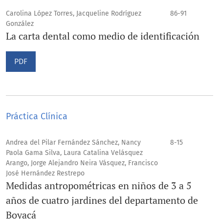
Carolina López Torres, Jacqueline Rodríguez
86-91
González
La carta dental como medio de identificación
PDF
Práctica Clínica
Andrea del Pilar Fernández Sánchez, Nancy
8-15
Paola Gama Silva, Laura Catalina Velásquez
Arango, Jorge Alejandro Neira Vásquez, Francisco
José Hernández Restrepo
Medidas antropométricas en niños de 3 a 5
años de cuatro jardines del departamento de
Boyacá