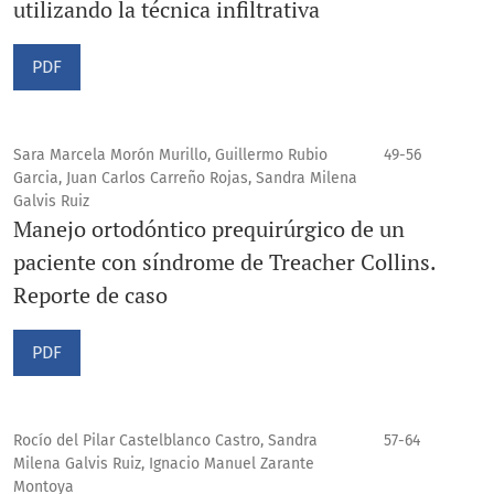
utilizando la técnica infiltrativa
PDF
Sara Marcela Morón Murillo, Guillermo Rubio
49-56
Garcia, Juan Carlos Carreño Rojas, Sandra Milena
Galvis Ruiz
Manejo ortodóntico prequirúrgico de un
paciente con síndrome de Treacher Collins.
Reporte de caso
PDF
Rocío del Pilar Castelblanco Castro, Sandra
57-64
Milena Galvis Ruiz, Ignacio Manuel Zarante
Montoya