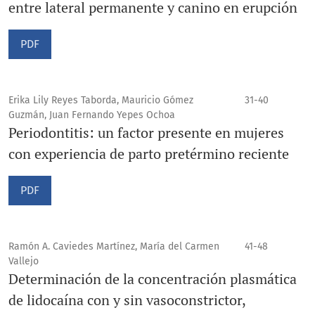
entre lateral permanente y canino en erupción
PDF
Erika Lily Reyes Taborda, Mauricio Gómez
31-40
Guzmán, Juan Fernando Yepes Ochoa
Periodontitis: un factor presente en mujeres
con experiencia de parto pretérmino reciente
PDF
Ramón A. Caviedes Martínez, María del Carmen
41-48
Vallejo
Determinación de la concentración plasmática
de lidocaína con y sin vasoconstrictor,