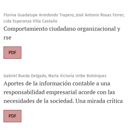
Florina Guadalupe Arredondo Trapero, José Antonio Rosas Ferrer,
Lida Esperanza Villa Castaño
Comportamiento ciudadano organizacional y
rse
PDF
Gabriel Rueda Delgado, María Victoria Uribe Bohórquez
Aportes de la información contable a una
responsabilidad empresarial acorde con las
necesidades de la sociedad. Una mirada crítica
PDF