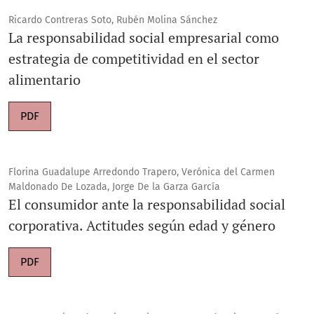
Ricardo Contreras Soto, Rubén Molina Sánchez
La responsabilidad social empresarial como
estrategia de competitividad en el sector
alimentario
PDF
Florina Guadalupe Arredondo Trapero, Verónica del Carmen
Maldonado De Lozada, Jorge De la Garza García
El consumidor ante la responsabilidad social
corporativa. Actitudes según edad y género
PDF