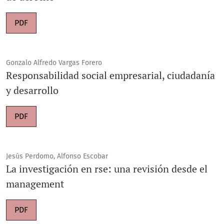
PDF
Gonzalo Alfredo Vargas Forero
Responsabilidad social empresarial, ciudadanía
y desarrollo
PDF
Jesús Perdomo, Alfonso Escobar
La investigación en rse: una revisión desde el
management
PDF