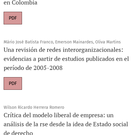
en Colombia
PDF
Mário José Batista Franco, Emerson Mainardes, Oliva Martins
Una revisión de redes interorganizacionales:
evidencias a partir de estudios publicados en el
período de 2005-2008
PDF
Wilson Ricardo Herrera Romero
Crítica del modelo liberal de empresa: un
análisis de la rse desde la idea de Estado social
de derecho