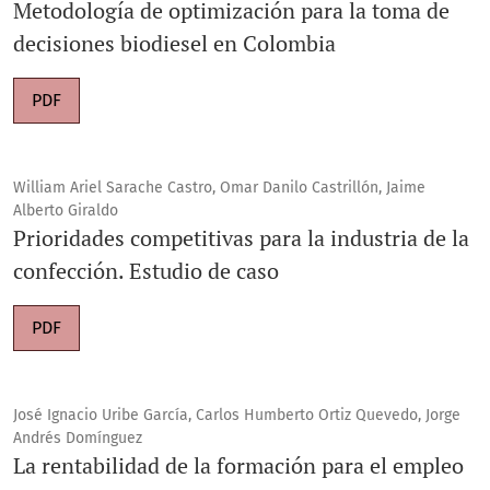
Metodología de optimización para la toma de
decisiones biodiesel en Colombia
PDF
William Ariel Sarache Castro, Omar Danilo Castrillón, Jaime
Alberto Giraldo
Prioridades competitivas para la industria de la
confección. Estudio de caso
PDF
José Ignacio Uribe García, Carlos Humberto Ortiz Quevedo, Jorge
Andrés Domínguez
La rentabilidad de la formación para el empleo