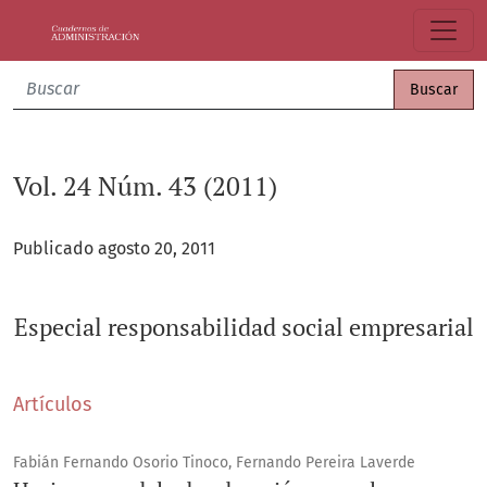
Vol. 24 Núm. 43 (2011): Especial responsabilidad social emp
Buscar
Vol. 24 Núm. 43 (2011)
Publicado agosto 20, 2011
Especial responsabilidad social empresarial
Artículos
Fabián Fernando Osorio Tinoco, Fernando Pereira Laverde