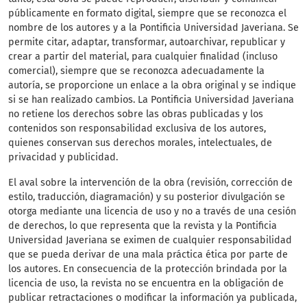
públicamente en formato digital, siempre que se reconozca el
nombre de los autores y a la Pontificia Universidad Javeriana. Se
permite citar, adaptar, transformar, autoarchivar, republicar y
crear a partir del material, para cualquier finalidad (incluso
comercial), siempre que se reconozca adecuadamente la
autoría, se proporcione un enlace a la obra original y se indique
si se han realizado cambios. La Pontificia Universidad Javeriana
no retiene los derechos sobre las obras publicadas y los
contenidos son responsabilidad exclusiva de los autores,
quienes conservan sus derechos morales, intelectuales, de
privacidad y publicidad.
El aval sobre la intervención de la obra (revisión, corrección de
estilo, traducción, diagramación) y su posterior divulgación se
otorga mediante una licencia de uso y no a través de una cesión
de derechos, lo que representa que la revista y la Pontificia
Universidad Javeriana se eximen de cualquier responsabilidad
que se pueda derivar de una mala práctica ética por parte de
los autores. En consecuencia de la protección brindada por la
licencia de uso, la revista no se encuentra en la obligación de
publicar retractaciones o modificar la información ya publicada,