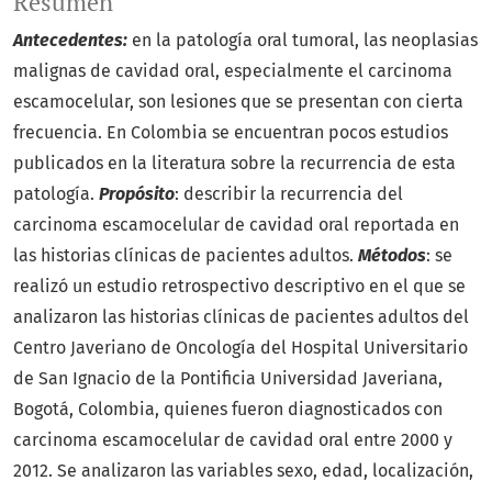
Resumen
Antecedentes:
en la patología oral tumoral, las neoplasias
malignas de cavidad oral, especialmente el carcinoma
escamocelular, son lesiones que se presentan con cierta
frecuencia. En Colombia se encuentran pocos estudios
publicados en la literatura sobre la recurrencia de esta
patología.
Propósito
: describir la recurrencia del
carcinoma escamocelular de cavidad oral reportada en
las historias clínicas de pacientes adultos.
Métodos
: se
realizó un estudio retrospectivo descriptivo en el que se
analizaron las historias clínicas de pacientes adultos del
Centro Javeriano de Oncología del Hospital Universitario
de San Ignacio de la Pontificia Universidad Javeriana,
Bogotá, Colombia, quienes fueron diagnosticados con
carcinoma escamocelular de cavidad oral entre 2000 y
2012. Se analizaron las variables sexo, edad, localización,