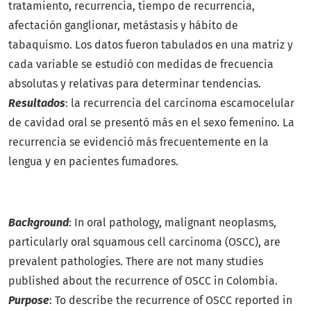
tratamiento, recurrencia, tiempo de recurrencia,
afectación ganglionar, metástasis y hábito de
tabaquismo. Los datos fueron tabulados en una matriz y
cada variable se estudió con medidas de frecuencia
absolutas y relativas para determinar tendencias.
Resultados
: la recurrencia del carcinoma escamocelular
de cavidad oral se presentó más en el sexo femenino. La
recurrencia se evidenció más frecuentemente en la
lengua y en pacientes fumadores.
Background
: In oral pathology, malignant neoplasms,
particularly oral squamous cell carcinoma (OSCC), are
prevalent pathologies. There are not many studies
published about the recurrence of OSCC in Colombia.
Purpose
: To describe the recurrence of OSCC reported in