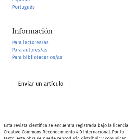
Português
Información
Para lectores/as
Para autores/as
Para bibliotecarios/as
Enviar un artículo
Esta revista científica se encuentra registrada bajo la licencia
Creative Commons Reconocimiento 4.0 Internacional. Por lo
tanto, esta obra se puede reproducir, distribuir y comunicar