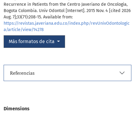
Recurrence in Patients from the Centro Javeriano de Oncologia,
Bogota Colombia. Univ Odontol [Internet]. 2015 Nov. 4 [cited 2026
Aug. 7];33(71):208-15. Available from:
https://revistas.javeriana.edu.co/index.php/revUnivOdontologic
a/article/view/14278
Más formatos de cita
Referencias
Dimensions