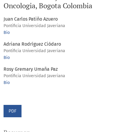
Oncologia, Bogota Colombia
Juan Carlos Patiño Azuero
Pontificia Universidad Javeriana
Bio
Adriana Rodríguez Ciódaro
Pontificia Universidad Javeriana
Bio
Rosy Gremary Umaña Paz
Pontificia Universidad Javeriana
Bio
PDF