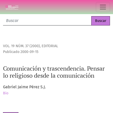
Comunicación y trascendencia. Pensar lo religioso desde l
Buscar
VOL. 19 NÚM. 37 (2000)
,
EDITORIAL
Publicado 2000-09-15
Comunicación y trascendencia. Pensar
lo religioso desde la comunicación
Gabriel Jaime Pérez S.J.
Bio