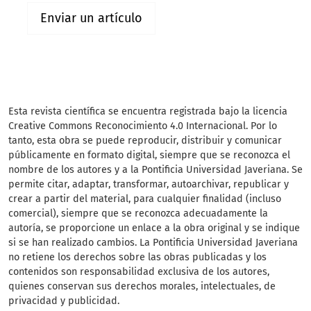
Enviar un artículo
Esta revista científica se encuentra registrada bajo la licencia
Creative Commons Reconocimiento 4.0 Internacional. Por lo
tanto, esta obra se puede reproducir, distribuir y comunicar
públicamente en formato digital, siempre que se reconozca el
nombre de los autores y a la Pontificia Universidad Javeriana. Se
permite citar, adaptar, transformar, autoarchivar, republicar y
crear a partir del material, para cualquier finalidad (incluso
comercial), siempre que se reconozca adecuadamente la
autoría, se proporcione un enlace a la obra original y se indique
si se han realizado cambios. La Pontificia Universidad Javeriana
no retiene los derechos sobre las obras publicadas y los
contenidos son responsabilidad exclusiva de los autores,
quienes conservan sus derechos morales, intelectuales, de
privacidad y publicidad.