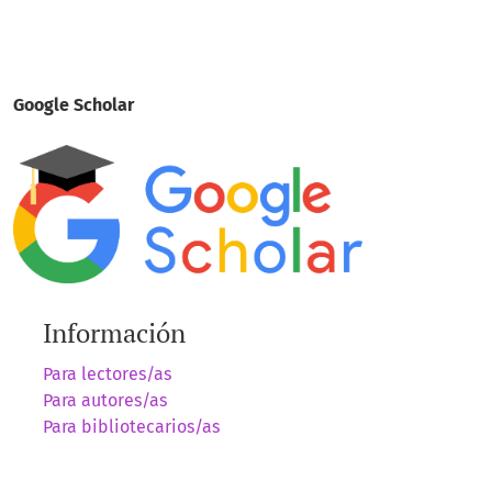
Google Scholar
Información
Para lectores/as
Para autores/as
Para bibliotecarios/as