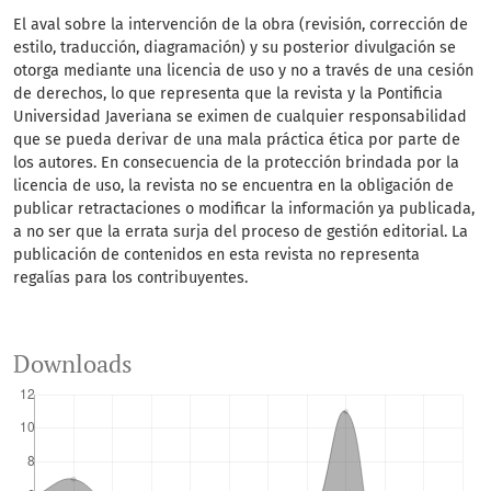
El aval sobre la intervención de la obra (revisión, corrección de
estilo, traducción, diagramación) y su posterior divulgación se
otorga mediante una licencia de uso y no a través de una cesión
de derechos, lo que representa que la revista y la Pontificia
Universidad Javeriana se eximen de cualquier responsabilidad
que se pueda derivar de una mala práctica ética por parte de
los autores. En consecuencia de la protección brindada por la
licencia de uso, la revista no se encuentra en la obligación de
publicar retractaciones o modificar la información ya publicada,
a no ser que la errata surja del proceso de gestión editorial. La
publicación de contenidos en esta revista no representa
regalías para los contribuyentes.
Downloads