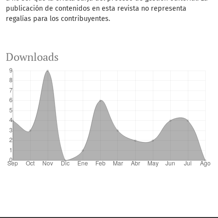
publicación de contenidos en esta revista no representa
regalías para los contribuyentes.
Downloads