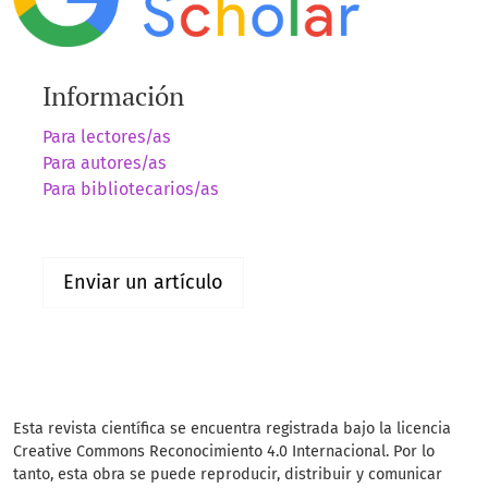
Información
Para lectores/as
Para autores/as
Para bibliotecarios/as
Enviar un artículo
Esta revista científica se encuentra registrada bajo la licencia
Creative Commons Reconocimiento 4.0 Internacional. Por lo
tanto, esta obra se puede reproducir, distribuir y comunicar