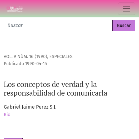
Los conceptos de verdad y la responsabilidad de comunica
Buscar
VOL. 9 NÚM. 16 (1990)
,
ESPECIALES
Publicado 1990-04-15
Los conceptos de verdad y la
responsabilidad de comunicarla
Gabriel Jaime Perez S.J.
Bio