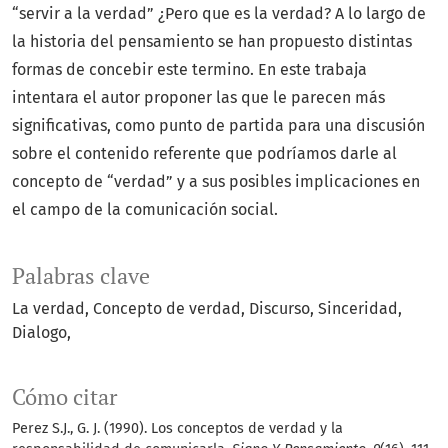
“servir a la verdad” ¿Pero que es la verdad? A lo largo de
la historia del pensamiento se han propuesto distintas
formas de concebir este termino. En este trabaja
intentara el autor proponer las que le parecen más
significativas, como punto de partida para una discusión
sobre el contenido referente que podríamos darle al
concepto de “verdad” y a sus posibles implicaciones en
el campo de la comunicación social.
Palabras clave
La verdad
Concepto de verdad
Discurso
Sinceridad
Dialogo
Cómo citar
Perez S.J., G. J. (1990). Los conceptos de verdad y la