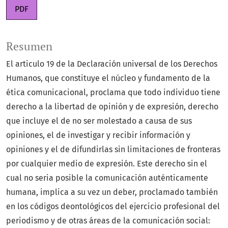
PDF
Resumen
El articulo 19 de la Declaración universal de los Derechos
Humanos, que constituye el núcleo y fundamento de la
ética comunicacional, proclama que todo individuo tiene
derecho a la libertad de opinión y de expresión, derecho
que incluye el de no ser molestado a causa de sus
opiniones, el de investigar y recibir información y
opiniones y el de difundirlas sin limitaciones de fronteras
por cualquier medio de expresión. Este derecho sin el
cual no seria posible la comunicación auténticamente
humana, implica a su vez un deber, proclamado también
en los códigos deontológicos del ejercicio profesional del
periodismo y de otras áreas de la comunicación social: